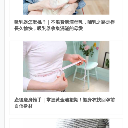
吸乳器怎麼挑？｜不浪費滴滴母乳，哺乳之路走得
長久愉快，吸乳器收集滿滿的母愛
產後瘦身推手｜掌握黃金雕塑期！塑身衣找回孕前
自信身材