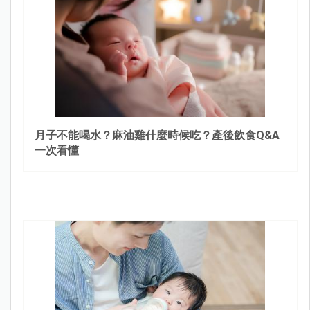
月子不能喝水？麻油雞什麼時候吃？產後飲食Q&A
一次看懂