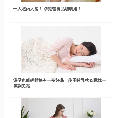
一人吃兩人補！ 孕期營養品聰明選！
懷孕也能輕鬆擁有一夜好眠！使用哺乳枕＆睡枕一
覺到天亮