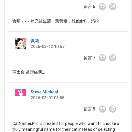
留言 6
會唷~~~ 補充益生菌，葉黃素，維他命C，鈣粉！
夏花
2026-03-12 10:57
留言 7
不太會 很頭痛啊...
Steve Micheal
2026-03-01 03:55
留言 8
CatNamesPro is created for people who want to choose a
truly meaningful name for their cat instead of selecting