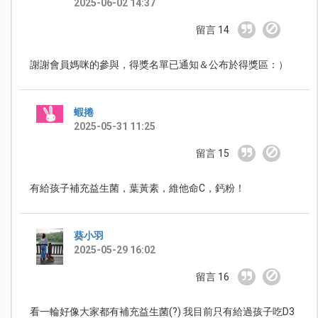
2025-06-02 14:37
留言 14
謝謝會員媽咪的參與，得獎名單已通知＆公布於得獎區：）
蝦捲
2025-05-31 11:25
留言 15
有給孩子補充益生菌，葉黃素，維他命C，鈣粉！
葵小羽
2025-05-29 16:02
留言 16
看一輪好像大家都有補充益生菌(?) 我目前只有給過孩子吃D3