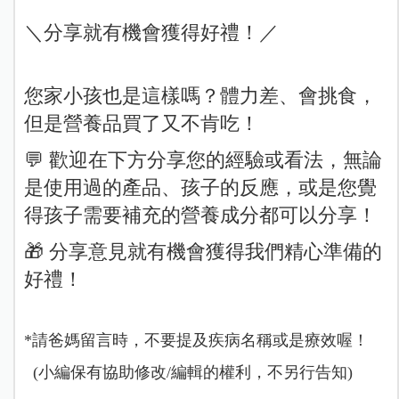
＼分享就有機會獲得好禮！／
您家小孩也是這樣嗎？體力差、會挑食，
但是營養品買了又不肯吃！
💬 歡迎在下方分享您的經驗或看法，無論
是使用過的產品、孩子的反應，或是您覺
得孩子需要補充的營養成分都可以分享！
🎁 分享意見就有機會獲得我們精心準備的
好禮！
*請爸媽留言時，不要提及疾病名稱或是療效喔！
(小編保有協助修改/編輯的權利，不另行告知)