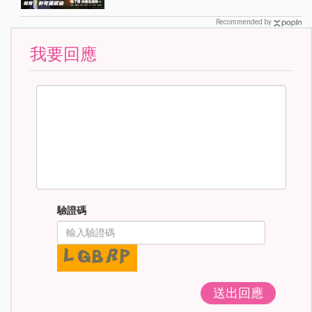
Recommended by
我要回應
驗證碼
送出回應