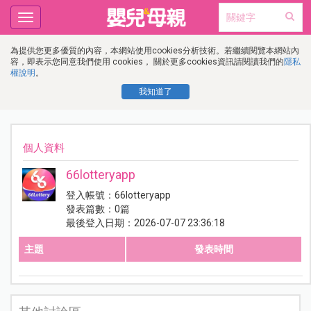
Toggle
navigation
為提供您更多優質的內容，本網站使用cookies分析技術。若繼續閱覽本網站內
容，即表示您同意我們使用 cookies， 關於更多cookies資訊請閱讀我們的
隱私
權說明
。
我知道了
個人資料
66lotteryapp
登入帳號：66lotteryapp
發表篇數：0篇
最後登入日期：2026-07-07 23:36:18
主題
發表時間