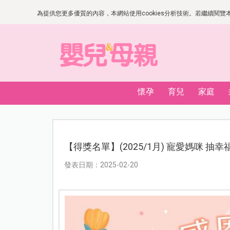
為提供您更多優質的內容，本網站使用cookies分析技術。若繼續閱覽本網
懷孕
育兒
家庭
【得獎名單】(2025/1月) 寵愛媽咪 抽
發表日期：2025-02-20