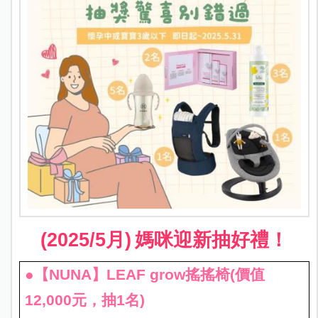
(2025/5
月)
媽咪迎新抽好禮！
●【NUNA】LEAF grow搖搖椅(價值
12,000元，抽1名)