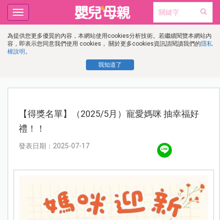
Toggle
navigation
為提供您更多優質的內容，本網站使用cookies分析技術。若繼續閱覽本網站內
容，即表示您同意我們使用 cookies， 關於更多cookies資訊請閱讀我們的
隱私
權說明
。
我知道了
【得獎名單】（2025/5月）寵愛媽咪 抽幸福好
禮！！
發表日期：2025-07-17