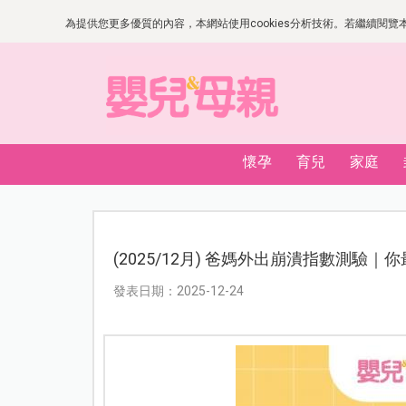
為提供您更多優質的內容，本網站使用cookies分析技術。若繼續閱覽本網
懷孕
育兒
家庭
(2025/12月) 爸媽外出崩潰指數測驗
發表日期：2025-12-24