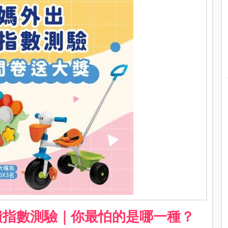
潰指數測驗｜你最怕的是哪一種？