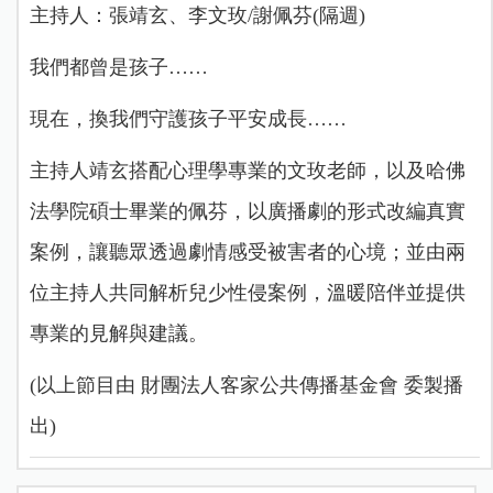
主持人：張靖玄、李文玫/謝佩芬(隔週)
我們都曾是孩子……
現在，換我們守護孩子平安成長……
主持人靖玄搭配心理學專業的文玫老師，以及哈佛
法學院碩士畢業的佩芬，以廣播劇的形式改編真實
案例，讓聽眾透過劇情感受被害者的心境；並由兩
位主持人共同解析兒少性侵案例，溫暖陪伴並提供
專業的見解與建議。
(以上節目由 財團法人客家公共傳播基金會 委製播
出)