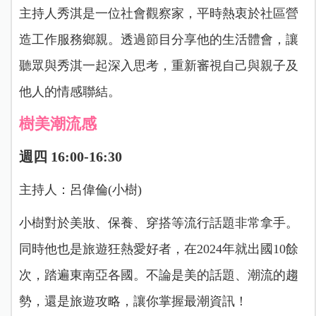
主持人秀淇是一位社會觀察家，平時熱衷於社區營
造工作服務鄉親。透過節目分享他的生活體會，讓
聽眾與秀淇一起深入思考，重新審視自己與親子及
他人的情感聯結。
樹美潮流感
週四 16:00-16:30
主持人：呂偉倫(小樹)
小樹對於美妝、保養、穿搭等流行話題非常拿手。
同時他也是旅遊狂熱愛好者，在2024年就出國10餘
次，踏遍東南亞各國。不論是美的話題、潮流的趨
勢，還是旅遊攻略，讓你掌握最潮資訊！