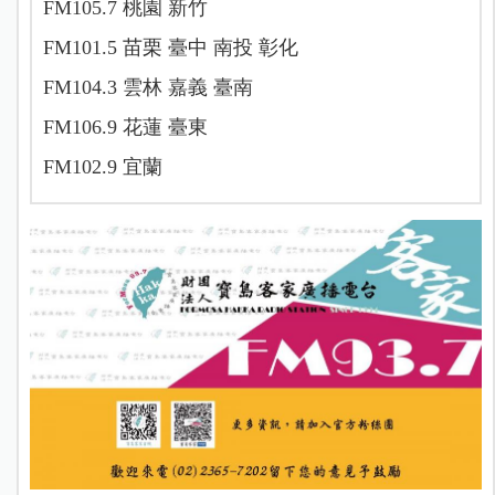
FM105.7 桃園 新竹
FM101.5 苗栗 臺中 南投 彰化
FM104.3 雲林 嘉義 臺南
FM106.9 花蓮 臺東
FM102.9 宜蘭