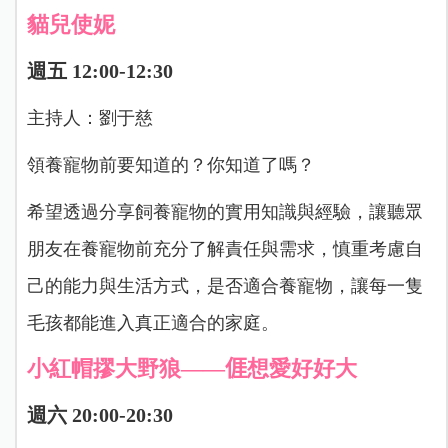
貓兒使妮
週五 12:00-12:30
主持人：劉于慈
領養寵物前要知道的？你知道了嗎？
希望透過分享飼養寵物的實用知識與經驗，讓聽眾
朋友在養寵物前充分了解責任與需求，慎重考慮自
己的能力與生活方式，是否適合養寵物，讓每一隻
毛孩都能進入真正適合的家庭。
小紅帽摎大野狼——𠊎想愛好好大
週六 20:00-20:30