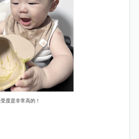
接受度是非常高的！