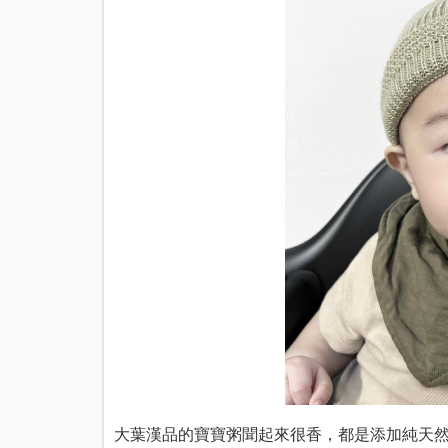
大葉漢品的寶寶粥聞起來很香，都是添加純天