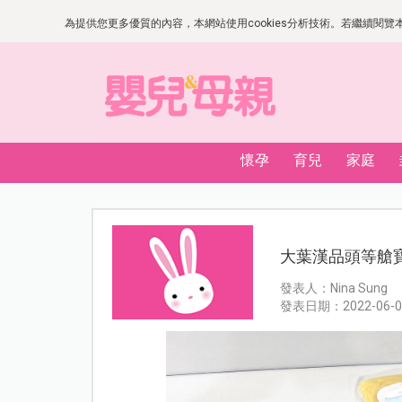
為提供您更多優質的內容，本網站使用cookies分析技術。若繼續閱覽本網
懷孕
育兒
家庭
大葉漢品頭等艙
發表人：Nina Sung
發表日期：2022-06-0