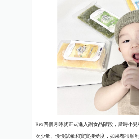
Rex四個月時就正式進入副食品階段，當時小
次少量、慢慢試敏和寶寶接受度，如果都很順