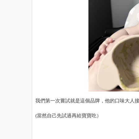
我們第一次嘗試就是這個品牌，他的口味大人
(當然自己先試過再給寶寶吃）