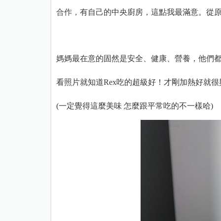
合作，
有自己的中央廚房，這點我最滿意。從
媽媽最在意的固然是安全、健康、營養，他們
看照片就知道Rex吃的超級好！才剛加熱好就很
(一定覺得這麼美味 怎麼跟平常吃的不一樣哈)