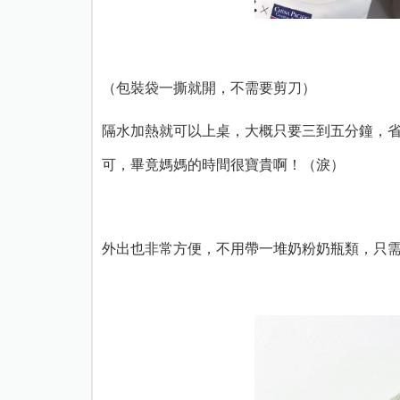
（包裝袋一撕就開，不需要剪刀）
隔水加熱就可以上桌，大概只要三到五分鐘，
可，畢竟媽媽的時間很寶貴啊！（淚）
外出也非常方便，不用帶一堆奶粉奶瓶類，只