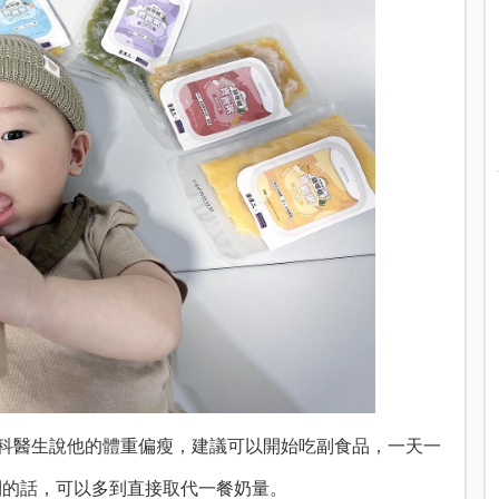
兒科醫生說他的體重偏瘦，建議可以開始吃副食品，一天一
利的話，可以多到直接取代一餐奶量。