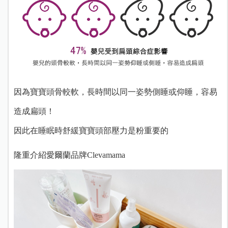
因為寶寶頭骨較軟，長時間以同一姿勢側睡或仰睡，容易
造成扁頭！
因此在睡眠時舒緩寶寶頭部壓力是粉重要的
隆重介紹愛爾蘭品牌Clevamama