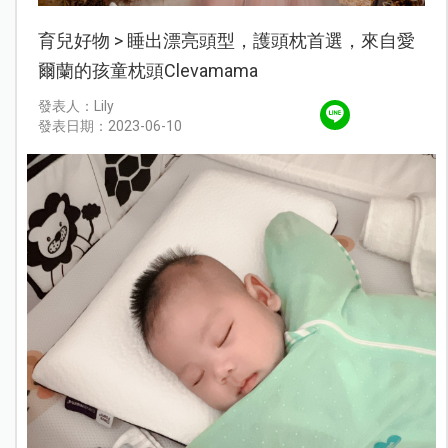
育兒好物 > 睡出漂亮頭型，護頭枕首選，來自愛
爾蘭的孩童枕頭Clevamama
發表人：Lily
發表日期：2023-06-10