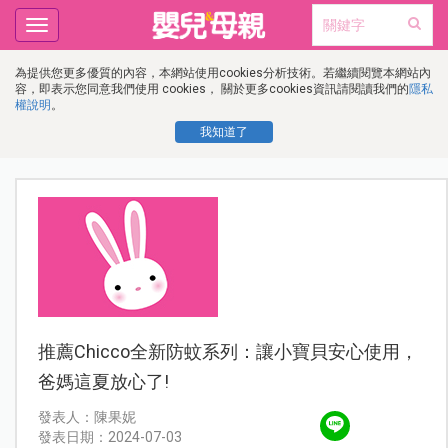
Toggle
navigation
為提供您更多優質的內容，本網站使用cookies分析技術。若繼續閱覽本網站內
容，即表示您同意我們使用 cookies， 關於更多cookies資訊請閱讀我們的
隱私
權說明
。
我知道了
推薦Chicco全新防蚊系列：讓小寶貝安心使用，
爸媽這夏放心了!
發表人：陳果妮
發表日期：2024-07-03