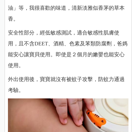
油」等，我很喜歡的味道，清新淡雅似香茅的草本
香。
安全性部分，經低敏感測試，適合敏感性肌膚使
用，且不含DEET、酒精、色素及苯類防腐劑，爸媽
能安心讓寶貝使用。即使是２個月的嫩嬰也能安心
使用。
外出使用後，寶寶就沒有被蚊子攻擊，防蚊力通過
考驗。