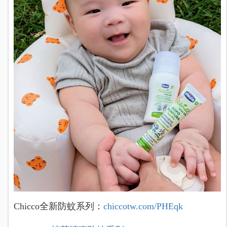
Chicco全新防蚊系列：
chiccotw.com/PHEqk