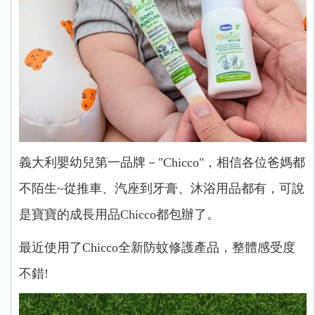
義大利嬰幼兒第一品牌－"Chicco"，相信各位爸媽都
不陌生~從推車、汽座到牙膏、沐浴用品都有，可說
是寶寶的成長用品Chicco都包辦了。
最近使用了Chicco全新防蚊修護產品，整體感受度
不錯!