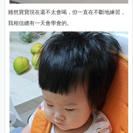
雖然寶寶現在還不太會喝，但一直在不斷地練習，
我相信總有一天會學會的。