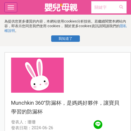
Toggle
navigation
為提供您更多優質的內容，本網站使用cookies分析技術。若繼續閱覽本網站內
容，即表示您同意我們使用 cookies， 關於更多cookies資訊請閱讀我們的
隱私
權說明
。
我知道了
Munchkin 360°防漏杯，是媽媽好夥伴，讓寶貝
學習的防漏杯
發表人：珊珊
發表日期：2024-06-26