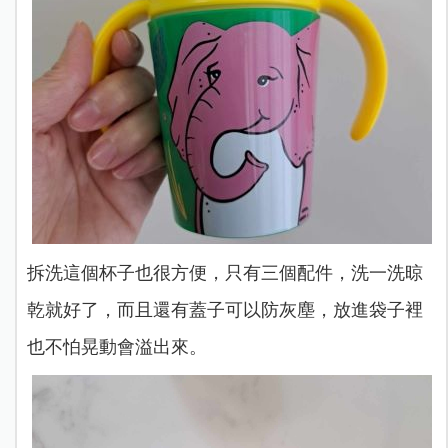
拆洗這個杯子也很方便，只有三個配件，洗一洗晾
乾就好了，而且還有蓋子可以防灰塵，放進袋子裡
也不怕晃動會溢出來。