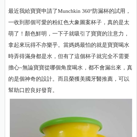
最近我給寶寶申請了Munchkin 360°防漏杯的試用，
一收到那個可愛的粉紅色大象圖案杯子，真的是太
萌了！顏色鮮明，一下子就吸引了寶寶的注意力，
拿起來玩得不亦樂乎。
當媽媽最怕的就是寶寶喝水
時弄得滿身都是水，但有了這個杯子就完全不需要
擔心~無論寶寶從哪個角度喝水，都不會漏出來，真
的是個神奇的設計。而且榮獲美國牙醫推薦，可以
幫助口腔良好發育。