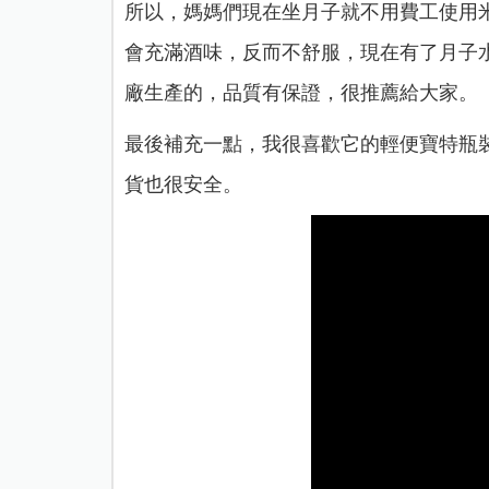
所以，媽媽們現在坐月子就不用費工使用
會充滿酒味，反而不舒服，現在有了月子
廠生產的，品質有保證，很推薦給大家。
最後補充一點，我很喜歡它的輕便寶特瓶
貨也很安全。