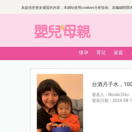
為提供您更多優質的內容，本網站使用cookies分析技術。若繼續閱覽本網
懷孕
育兒
家庭
台酒月子水，10
發表人：Nicola Chiu
發表日期：2024-08-1