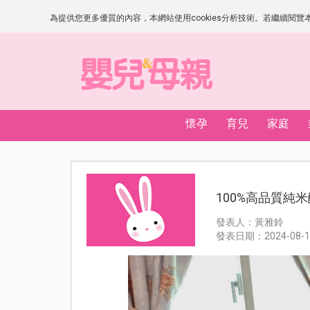
為提供您更多優質的內容，本網站使用cookies分析技術。若繼續閱覽本網
懷孕
育兒
家庭
100%高品質純
發表人：黃雅鈴
發表日期：2024-08-1