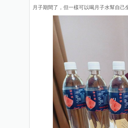
月子期間了，但一樣可以喝月子水幫自己