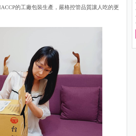
ACCP的工廠包裝生產，嚴格控管品質讓人吃的更