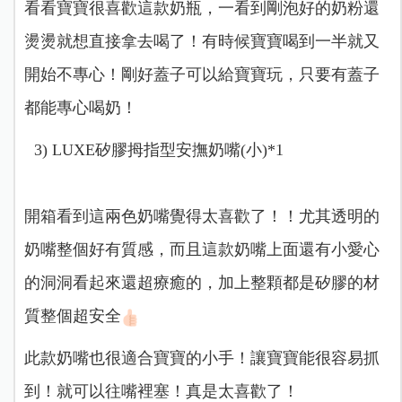
看看寶寶很喜歡這款奶瓶，一看到剛泡好的奶粉還
燙燙就想直接拿去喝了！有時候寶寶喝到一半就又
開始不專心！剛好蓋子可以給寶寶玩，只要有蓋子
都能專心喝奶！
3) LUXE矽膠拇指型安撫奶嘴(小)*1
開箱看到這兩色奶嘴覺得太喜歡了！！尤其透明的
奶嘴整個好有質感，而且這款奶嘴上面還有小愛心
的洞洞看起來還超療癒的，加上整顆都是矽膠的材
質整個超安全
此款奶嘴也很適合寶寶的小手！讓寶寶能很容易抓
到！就可以往嘴裡塞！真是太喜歡了！