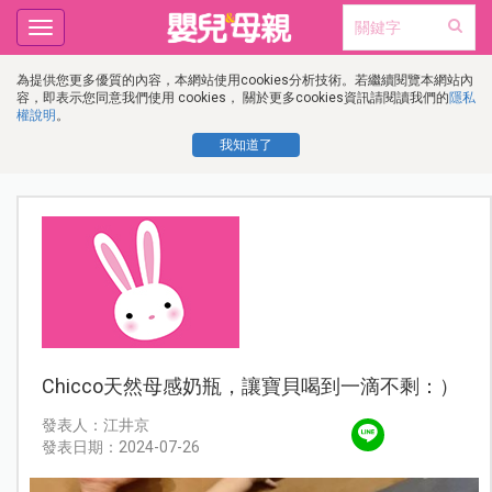
Toggle
navigation
為提供您更多優質的內容，本網站使用cookies分析技術。若繼續閱覽本網站內
容，即表示您同意我們使用 cookies， 關於更多cookies資訊請閱讀我們的
隱私
權說明
。
我知道了
Chicco天然母感奶瓶，讓寶貝喝到一滴不剩：）
發表人：江井京
發表日期：2024-07-26