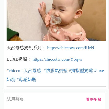
天然母感奶瓶系列：
https://chiccotw.com/iiJzN
LUXE奶嘴：
https://chiccotw.com/YSqvs
#chicco
#天然母感
#防脹氣奶瓶
#拇指型奶嘴
#luxe
奶嘴
#母感奶瓶
試用募集
看更多