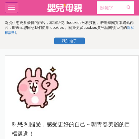
Toggle
navigation
為提供您更多優質的內容，本網站使用cookies分析技術。若繼續閱覽本網站內
容，即表示您同意我們使用 cookies， 關於更多cookies資訊請閱讀我們的
隱私
權說明
。
我知道了
科懋 利脂受，感受更好的自己～朝青春美麗的目
標邁進！