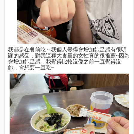
我都是在餐前吃～我個人覺得會增加飽足感有很明
顯的感受，對我這種大食量的女性真的很推薦~因為
會增加飽足感，我覺得比較沒像之前一直覺得沒
飽，會想要一直吃~