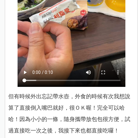
但有時候外出忘記帶水壺，外食的時候有次我想說
算了直接倒入嘴巴就好，很ＯＫ喔！完全可以哈
哈！因為小小的一條，隨身攜帶放包包很方便，試
過直接吃一次之後，我接下來也都直接吃囉！