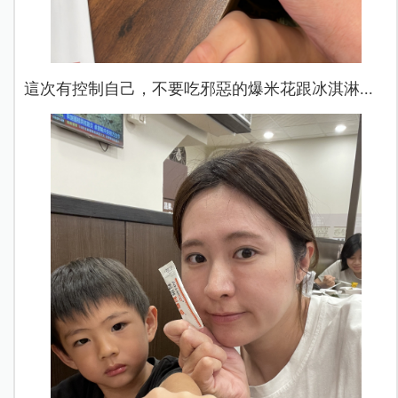
這次有控制自己，不要吃邪惡的爆米花跟冰淇淋...