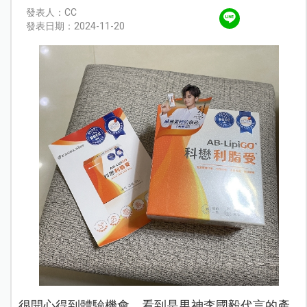
發表人：CC
發表日期：2024-11-20
很開心得到體驗機會，看到是男神李國毅代言的產