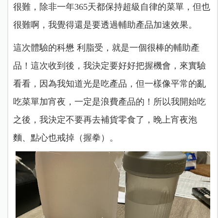
很難，除非一年365天都保持超級自律的菜單，但也
很難啊，我覺得還是要透過輔助產品加速效果。
這次體驗的科懋 利脂受，就是一個很棒的輔助產
品！這次收到後，我決定要好好把握機會，來實驗
看看，因為我知道光是吃產品，但一樣像平常的亂
吃菜單加宵夜，一定是浪費產品的！所以我開始吃
之後，我決定不要再去補貨零食了，晚上宵夜泡
麵、點心也戒掉（握拳）。