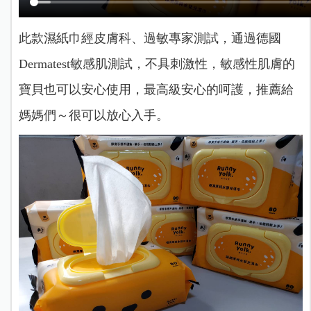
此款濕紙巾經皮膚科、過敏專家測試，通過德國
Dermatest敏感肌測試，不具刺激性，敏感性肌膚的
寶貝也可以安心使用，最高級安心的呵護，推薦給
媽媽們～很可以放心入手。