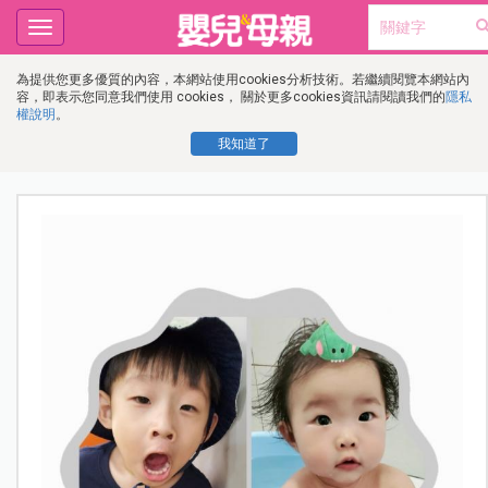
Toggle
navigation
為提供您更多優質的內容，本網站使用cookies分析技術。若繼續閱覽本網站內
容，即表示您同意我們使用 cookies， 關於更多cookies資訊請閱讀我們的
隱私
權說明
。
我知道了