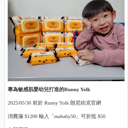
專為敏感肌嬰幼兒打造的Runny Yolk
2025/05/30 前於 Runny Yolk 朗尼幼克官網
消費滿 $1200 輸入「mababy50」可折抵 $50