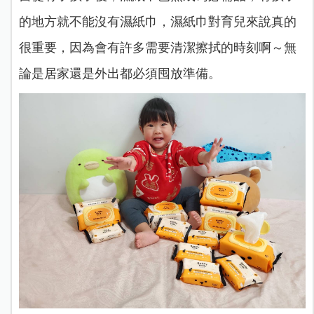
的地方就不能沒有濕紙巾，濕紙巾對育兒來說真的
很重要，因為會有許多需要清潔擦拭的時刻啊～無
論是居家還是外出都必須囤放準備。