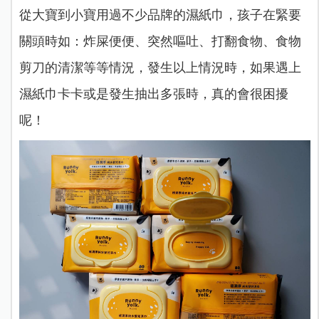
從大寶到小寶用過不少品牌的濕紙巾，孩子在緊要
關頭時如：炸屎便便、突然嘔吐、打翻食物、食物
剪刀的清潔等等情況，發生以上情況時，如果遇上
濕紙巾卡卡或是發生抽出多張時，真的會很困擾
呢！