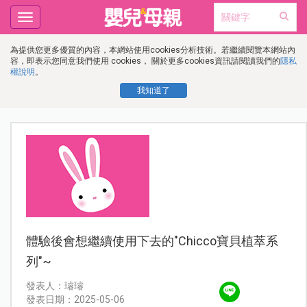
Toggle
navigation
為提供您更多優質的內容，本網站使用cookies分析技術。若繼續閱覽本網站內
容，即表示您同意我們使用 cookies， 關於更多cookies資訊請閱讀我們的
隱私
權說明
。
我知道了
體驗後會想繼續使用下去的"Chicco寶貝植萃系
列"~
發表人：璿璿
發表日期：2025-05-06