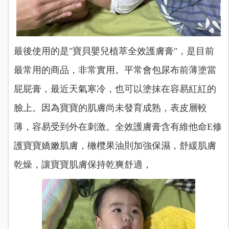
最後使用的是"寶貝嬰兒植萃全效護膚膏"，是目前
最常用的商品，非常實用。平常會包尿布前薄塗當
屁屁膏，最近天氣寒冷，也可以塗抹在容易紅紅的
臉上。因為寶寶的肌膚尚未發育成熟，表皮層較
薄，容易受到外在刺激。全效護膚膏含有維他命E修
護寶寶嬌嫩肌膚，橄欖果油則加強保濕，舒緩肌膚
乾燥，讓寶寶肌膚保持乾爽舒適，