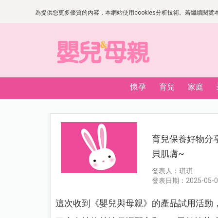
為提供您更多優質的內容，本網站使用cookies分析技術。若繼續閱覽本網
懷孕
育兒
家庭
育兒保養好物分享
貝肌膚~
發表人：琪琪
發表日期：2025-05-0
這次收到《嬰兒與母親》的產品試用活動