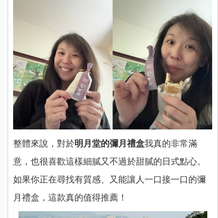
整體來說，對於
明月堂的彌月禮盒
我真的非常滿
意，也很喜歡這樣細膩又不過於甜膩的日式點心。
如果你正在尋找有質感、又能讓人一口接一口的彌
月禮盒，這款真的值得推薦！