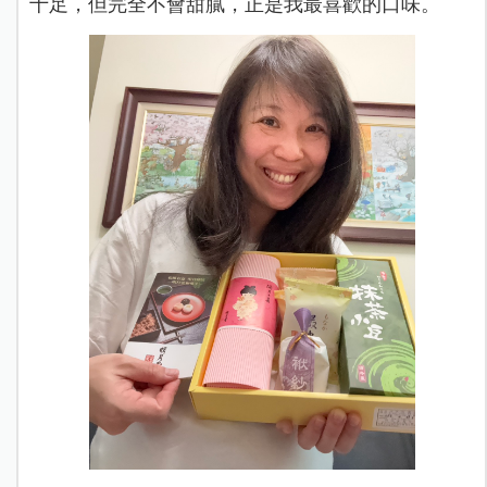
十足，但完全不會甜膩，正是我最喜歡的口味。