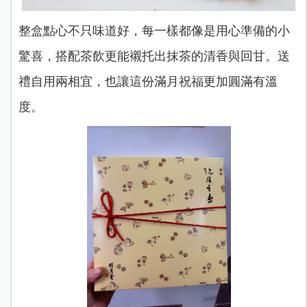
整盒點心不只味道好，每一樣都像是用心準備的小
驚喜，搭配茶飲更能襯托出抹茶的清香與回甘。送
禮自用兩相宜，也讓這份滿月祝福更加圓滿有溫
度。