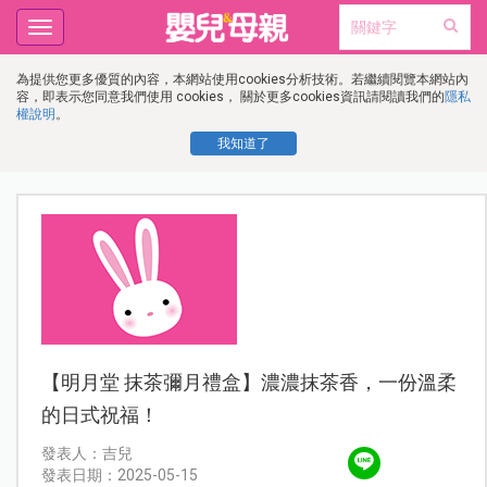
Toggle
navigation
為提供您更多優質的內容，本網站使用cookies分析技術。若繼續閱覽本網站內
容，即表示您同意我們使用 cookies， 關於更多cookies資訊請閱讀我們的
隱私
權說明
。
我知道了
【明月堂 抹茶彌月禮盒】濃濃抹茶香，一份溫柔
的日式祝福！
發表人：吉兒
發表日期：2025-05-15