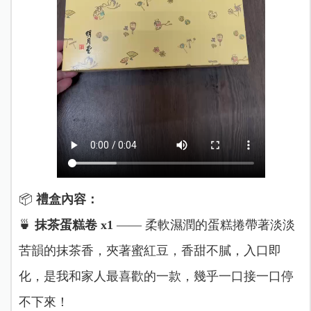
📦
禮盒內容：
🍵
抹茶蛋糕卷 x1
—— 柔軟濕潤的蛋糕捲帶著淡淡
苦韻的抹茶香，夾著蜜紅豆，香甜不膩，入口即
化，是我和家人最喜歡的一款，幾乎一口接一口停
不下來！