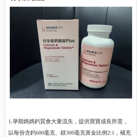
1.孕期媽媽鈣質會大量流失，提供寶寶成長所需，
以每份含鈣600毫克、鎂300毫克黃金比例2:1，補充