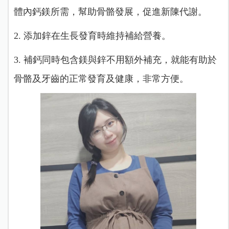
體內鈣鎂所需，幫助骨骼發展，促進新陳代謝。
2. 添加鋅在生長發育時維持補給營養。
3. 補鈣同時包含鎂與鋅不用額外補充，就能有助於
骨骼及牙齒的正常發育及健康，非常方便。