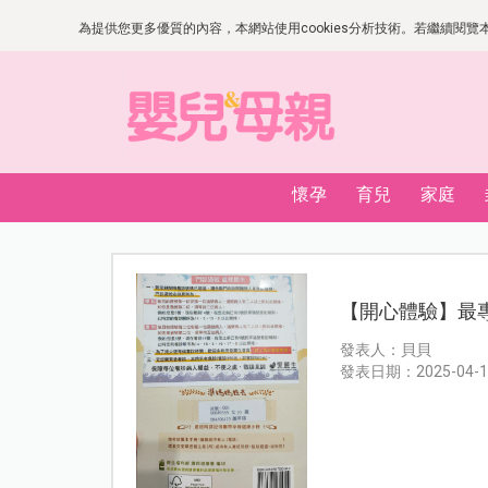
為提供您更多優質的內容，本網站使用cookies分析技術。若繼續閱覽本網
懷孕
育兒
家庭
【開心體驗】最專
發表人：貝貝
發表日期：2025-04-1