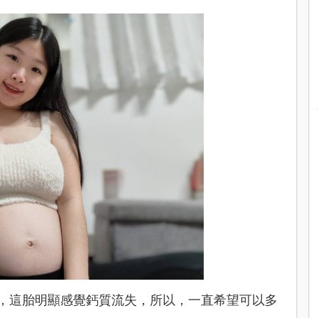
，這胎明顯感覺鈣質流失，所以，一直希望可以多