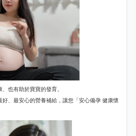
康、也有助於寶寶的發育。
最好、最安心的營養補給，讓您「安心備孕 健康懷