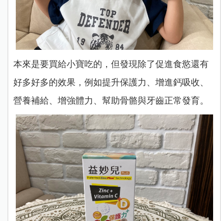
本來是要買給小寶吃的，但發現除了促進食慾還有
好多好多的效果，例如提升保護力、增進鈣吸收、
營養補給、增強體力、幫助骨骼與牙齒正常發育。