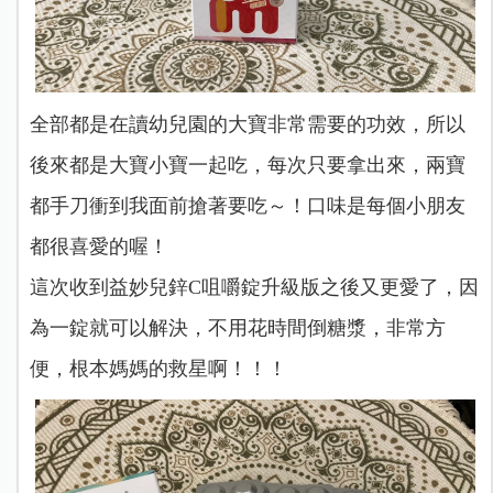
全部都是在讀幼兒園的大寶非常需要的功效，所以
後來都是大寶小寶一起吃，每次只要拿出來，兩寶
都手刀衝到我面前搶著要吃～！口味是每個小朋友
都很喜愛的喔！
這次收到益妙兒鋅C咀嚼錠升級版之後又更愛了，因
為一錠就可以解決，不用花時間倒糖漿，非常方
便，根本媽媽的救星啊！！！