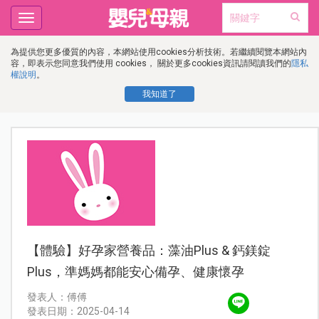
Toggle
navigation
為提供您更多優質的內容，本網站使用cookies分析技術。若繼續閱覽本網站內
容，即表示您同意我們使用 cookies， 關於更多cookies資訊請閱讀我們的
隱私
權說明
。
我知道了
【體驗】好孕家營養品：藻油Plus & 鈣鎂錠
Plus，準媽媽都能安心備孕、健康懷孕
發表人：傅傅
發表日期：2025-04-14