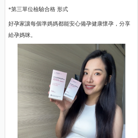
*第三單位檢驗合格 形式
好孕家讓每個準媽媽都能安心備孕健康懷孕，分享
給孕媽咪。