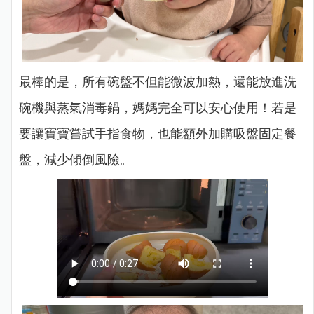
最棒的是，所有碗盤不但能微波加熱，還能放進洗
碗機與蒸氣消毒鍋，媽媽完全可以安心使用！若是
要讓寶寶嘗試手指食物，也能額外加購吸盤固定餐
盤，減少傾倒風險。