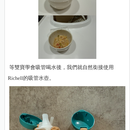
等雙寶學會吸管喝水後，我們就自然銜接使用
Richell的吸管水壺。