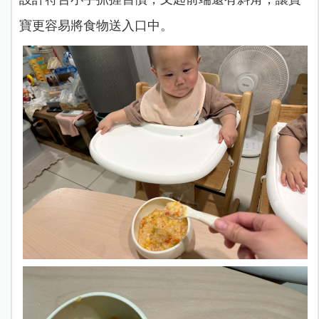
寶更容易將食物送入口中。