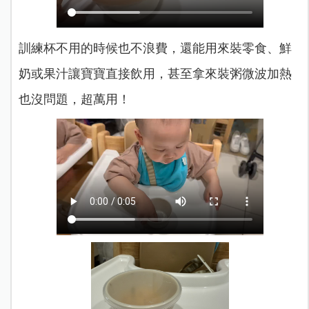
訓練杯不用的時候也不浪費，還能用來裝零食、鮮
奶或果汁讓寶寶直接飲用，甚至拿來裝粥微波加熱
也沒問題，超萬用！