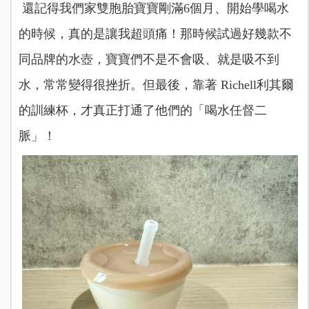
還記得我們家雙胞胎寶寶剛滿6個月、開始學喝水
的時候，真的是讓我超頭痛！那時候試過好幾款不
同品牌的水壺，寶寶們不是不會吸、就是吸不到
水，常常變得很挫折。但最後，靠著 Richell利其爾
的訓練杯，才真正打通了他們的「喝水任督二
脈」！