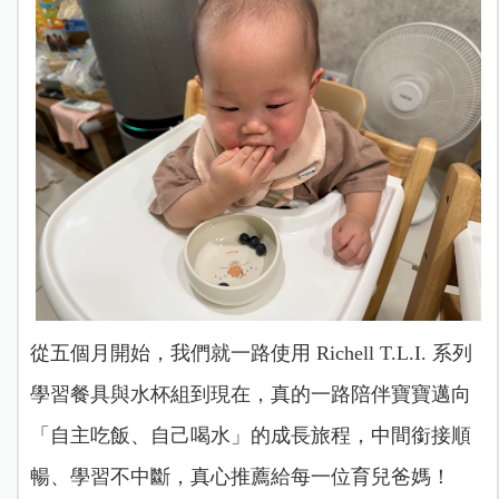
從五個月開始，我們就一路使用 Richell T.L.I. 系列
學習餐具與水杯組到現在，真的一路陪伴寶寶邁向
「自主吃飯、自己喝水」的成長旅程，中間銜接順
暢、學習不中斷，真心推薦給每一位育兒爸媽！