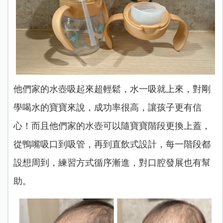
他們家的水壺吸起來超輕鬆，水一吸就上來，對剛
學喝水的寶寶來說，成功率很高，讓孩子更有信
心！而且他們家的水壺可以隨寶寶階段更換上蓋，
從鴨嘴吸口到吸管，再到直飲式設計，每一階段都
設想周到，練習方式循序漸進，對口腔發展也有幫
助。