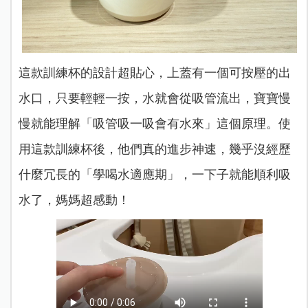
這款訓練杯的設計超貼心，上蓋有一個可按壓的出
水口，只要輕輕一按，水就會從吸管流出，寶寶慢
慢就能理解「吸管吸一吸會有水來」這個原理。使
用這款訓練杯後，他們真的進步神速，幾乎沒經歷
什麼冗長的「學喝水適應期」，一下子就能順利吸
水了，媽媽超感動！