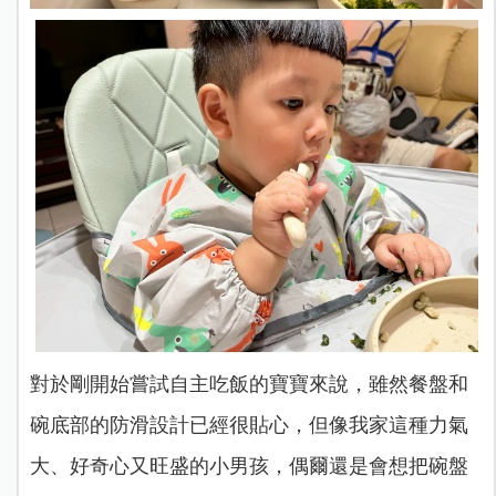
對於剛開始嘗試自主吃飯的寶寶來說，雖然餐盤和
碗底部的防滑設計已經很貼心，但像我家這種力氣
大、好奇心又旺盛的小男孩，偶爾還是會想把碗盤