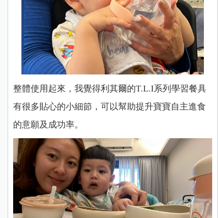
整體使用起來，我覺得利其爾的T.L.I系列學習餐具
有很多貼心的小細節，可以幫助提升寶寶自主進食
的意願及成功率。