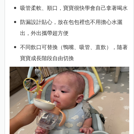
吸管柔軟、順口，寶寶很快學會自己拿著喝水
防漏設計貼心，放在包包裡也不用擔心水灑
出，外出攜帶超方便
不同飲口可替換（鴨嘴、吸管、直飲），隨著
寶寶成長階段自由切換