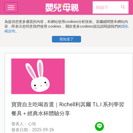
Toggle
navigation
為提供您更多優質的內容，本網站使用cookies分析技術。若繼續閱覽本網站內
容，即表示您同意我們使用 cookies， 關於更多cookies資訊請閱讀我們的
隱私
權說明
。
我知道了
寶寶自主吃喝首選｜Richell利其爾 T.L.I 系列學習
餐具＋經典水杯體驗分享
發表人：心玫
發表日期：2025-09-26