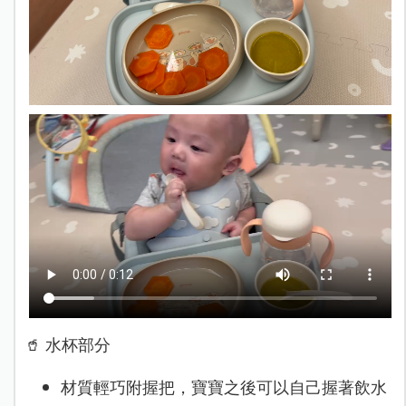
🥤 水杯部分
材質輕巧附握把，寶寶之後可以自己握著飲水