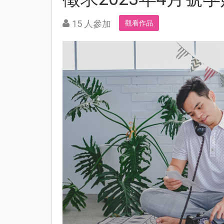
15 人參加
觀看作品