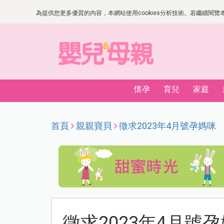
為提供您更多優質的內容，本網站使用cookies分析技術。若繼續閱覽本網
懷孕
育兒
家庭
首頁
親親寶貝
徵求2023年4月號孕媽咪
徵求2023年4月號