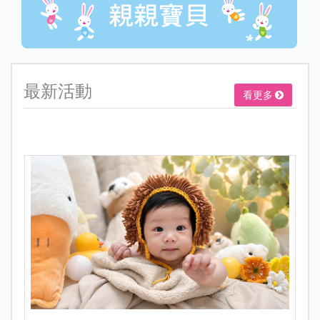
最新活動
看更多