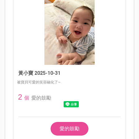
黃小寶 2025-10-31
被寶貝可愛的笑容融化了~
2
個
愛的鼓勵
愛的鼓勵