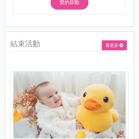
愛的鼓勵
結束活動
看更多