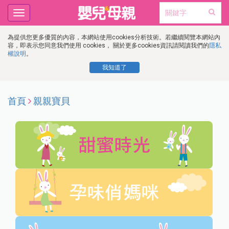
Toggle
navigation
為提供您更多優質的內容，本網站使用cookies分析技術。若繼續閱覽本網站內
容，即表示您同意我們使用 cookies， 關於更多cookies資訊請閱讀我們的
隱私
權說明
。
我知道了
首頁
親親寶貝