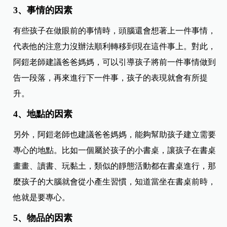
3、事情的因素
有些孩子在做眼前的事情時，頭腦還會想著上一件事情，
代表他的注意力沒辦法順利轉移到現在這件事上。對此，
阿鎧老師建議爸爸媽媽，可以引導孩子將前一件事情做到
告一段落，再來進行下一件事，孩子的表現就會有所提
升。
4、地點的因素
另外，阿鎧老師也建議爸爸媽媽，能夠幫助孩子建立需要
專心的地點。比如一個屬於孩子的小書桌，讓孩子在書桌
畫畫、讀書、玩黏土，類似的靜態活動都在書桌進行，那
麼孩子的大腦就會從小產生習慣，知道當坐在書桌前時，
他就是要專心。
5、物品的因素