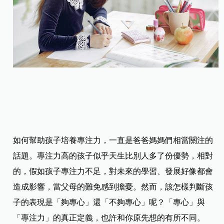
如何幫助孩子培養專注力，一直是爸爸媽媽們相當關注的
話題。專注力高的孩子似乎天生比別人多了份優勢，相對
的，假如孩子專注力不足，對未來的學習、發展好像都會
造成影響，當父母的難免感到擔憂。然而，該怎樣判斷孩
子的表現是「夠專心」還「不夠專心」呢？「專心」與
「專注力」的真正定義，也許和你原先想的有所不同。