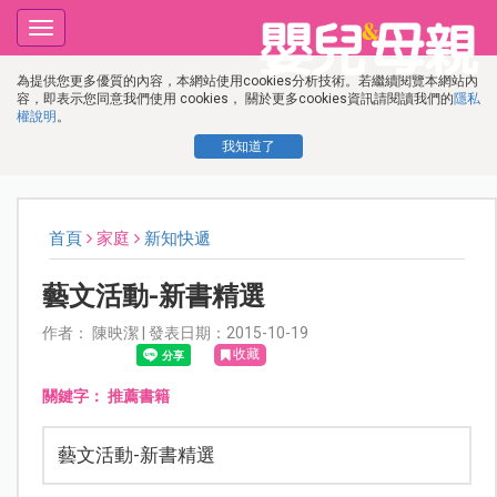
Toggle
navigation
為提供您更多優質的內容，本網站使用cookies分析技術。若繼續閱覽本網站內
容，即表示您同意我們使用 cookies， 關於更多cookies資訊請閱讀我們的
隱私
權說明
。
我知道了
首頁
家庭
新知快遞
藝文活動-新書精選
作者： 陳映潔 | 發表日期：2015-10-19
收藏
關鍵字：
推薦書籍
藝文活動-新書精選