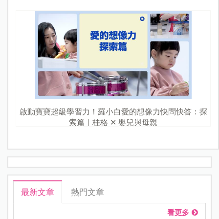
啟動寶寶超級學習力！羅小白愛的想像力快問快答：探
索篇｜桂格 ✕ 嬰兒與母親
最新文章
熱門文章
看更多