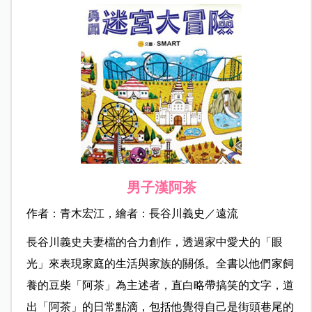
男子漢阿茶
作者：青木宏江，繪者：長谷川義史／遠流
長谷川義史夫妻檔的合力創作，透過家中愛犬的「眼
光」來表現家庭的生活與家族的關係。全書以他們家飼
養的豆柴「阿茶」為主述者，直白略帶搞笑的文字，道
出「阿茶」的日常點滴，包括他覺得自己是街頭巷尾的