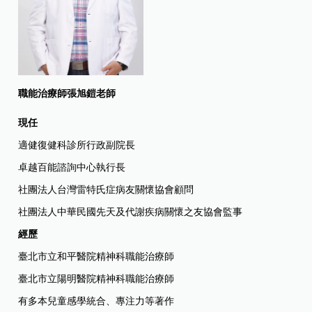
職能治療師張旭鎧老師
現任
適健復健科診所行政副院長
卓越百能諮詢中心執行長
社團法人台灣雷特氏症病友關懷協會顧問
社團法人中華民國先天及代謝疾病關懷之友協會監事
經歷
臺北市立和平醫院精神科職能治療師
臺北市立陽明醫院精神科職能治療師
有多本兒童感學統合、專注力等著作