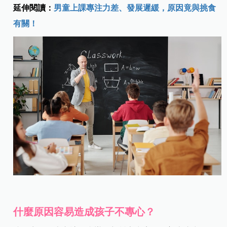
延伸閱讀：
男童上課專注力差、發展遲緩，原因竟與挑食
有關！
什麼原因容易造成孩子不專心？