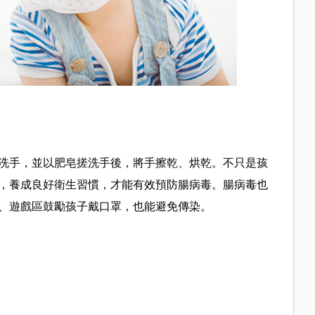
洗手，並以肥皂搓洗手後，將手擦乾、烘乾。不只是孩
，養成良好衛生習慣，才能有效預防腸病毒。腸病毒也
、遊戲區鼓勵孩子戴口罩，也能避免傳染。