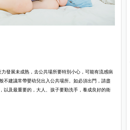
疫力發展未成熟，去公共場所要特別小心，可能有流感病
般不建議常帶嬰幼兒出入公共場所。如必須出門，請盡
，以及最重要的，大人、孩子要勤洗手，養成良好的衛