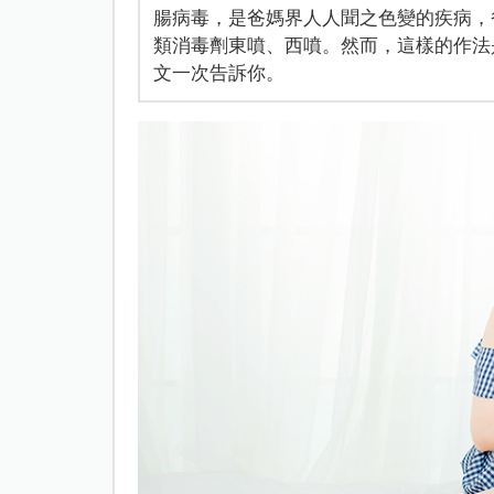
腸病毒，是爸媽界人人聞之色變的疾病，
類消毒劑東噴、西噴。然而，這樣的作法
文一次告訴你。