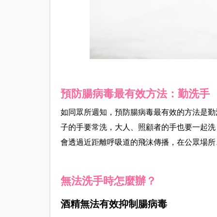
預防腸病毒最有效方法：勤洗手
如同眾所週知，預防腸病毒最有效的方法是勤
子的手要常洗，大人、照顧者的手也要一起洗
會透過近距離呼吸道的飛沫傳播，在公眾場所
無法洗手時怎麼辦？
酒精無法有效抑制腸病毒