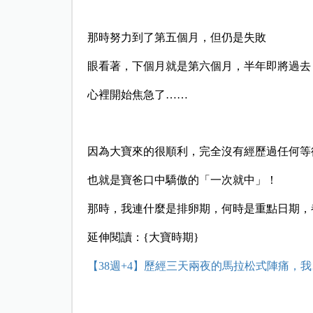
那時努力到了第五個月，但仍是失敗
眼看著，下個月就是第六個月，半年即將過去
心裡開始焦急了……
因為大寶來的很順利，完全沒有經歷過任何等
也就是寶爸口中驕傲的「一次就中」！
那時，我連什麼是排卵期，何時是重點日期，
延伸閱讀：{大寶時期}
【38週+4】歷經三天兩夜的馬拉松式陣痛，