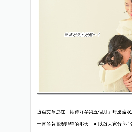
這篇文章是在「期待好孕第五個月」時邊流淚
一直等著實現願望的那天，可以跟大家分享心