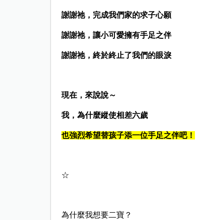
謝謝祂，完成我們家的求子心願
謝謝祂，讓小可愛擁有手足之伴
謝謝祂，終於終止了我們的眼淚
現在，來說說～
我，為什麼縱使相差六歲
也強烈希望替孩子添一位手足之伴吧！
☆
為什麼我想要二寶？