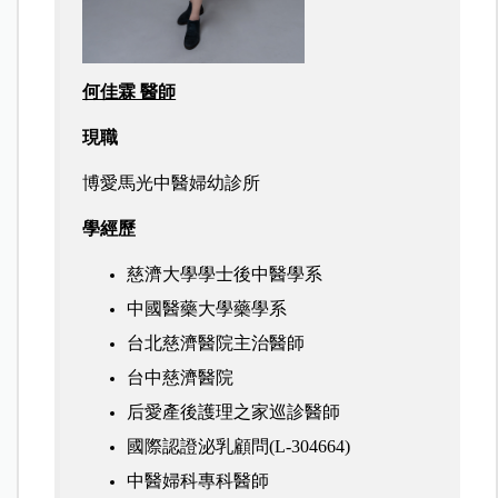
何佳霖 醫師
現職
博愛馬光中醫婦幼診所
學經歷
慈濟大學學士後中醫學系
中國醫藥大學藥學系
台北慈濟醫院主治醫師
台中慈濟醫院
后愛產後護理之家巡診醫師
國際認證泌乳顧問(L-304664)
中醫婦科專科醫師