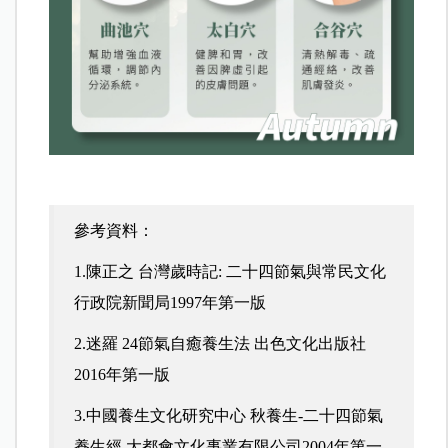
參考資料：
1.陳正之 台灣歲時記: 二十四節氣與常民文化
行政院新聞局1997年第一版
2.迷羅 24節氣自癒養生法 出色文化出版社
2016年第一版
3.中國養生文化研究中心 秋養生-二十四節氣
養生經 大都會文化事業有限公司2004年第一