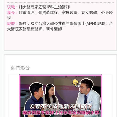
現職：
輔大醫院家庭醫學科主治醫師
專長：
體重管理、骨質疏鬆症、家庭醫學、婦女醫學、心身醫
學
經歷：
學歷：國立台灣大學公共衛生學位碩士(MPH) 經歷：台
大醫院家醫部總醫師、研修醫師
熱門影音