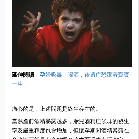
延伸閱讀
：
孕婦吸毒、喝酒，後遺症恐跟著寶寶
一生
痛心的是，上述問題是終生存在的。
當然產前酒精暴露越多，胎兒酒精症候群的發生
率及嚴重程度也會增加，但懷孕期間酒精暴露在