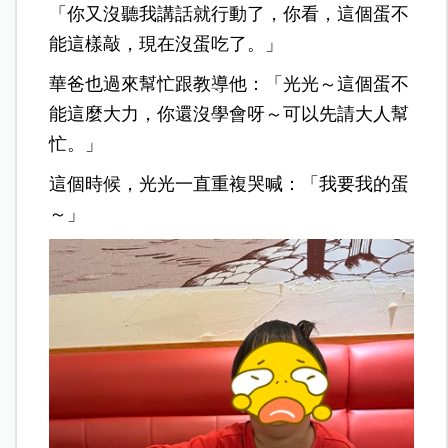
「你又沒聽我講話就行動了，你看，這個蛋不
能這樣敲，現在沒蛋吃了。」
華爸也過來幫忙跟教導他：「光光～這個蛋不
能這麼大力，你還沒學會呀～可以先請大人幫
忙。」
這個時候，光光一直重複哭喊：「我要我的蛋
～」