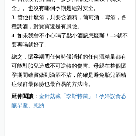
全」。也沒有哪個孕期是絕對安全。
3. 管他什麼酒，只要含酒精，葡萄酒，啤酒，各
種調酒，對寶寶還是有風險。
4. 如果我曾不小心喝了點小酒該怎麼辦！-->就不
要再喝就好了。
總之，懷孕期間任何時候消耗的任何酒精量都有
可能對胎兒造成不可逆轉的傷害。母親在整個懷
孕期間確實做到滴酒不沾，的確是避免胎兒酒精
症候群最保險也最容易的方法唷。
延伸閱讀
：
金針菇藏「李斯特菌」！孕婦誤食恐
釀早產、死胎