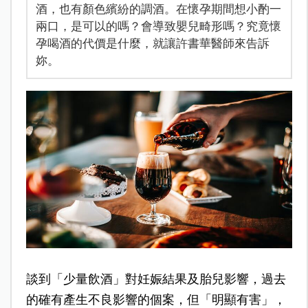
酒，也有顏色繽紛的調酒。在懷孕期間想小酌一
兩口，是可以的嗎？會導致嬰兒畸形嗎？究竟懷
孕喝酒的代價是什麼，就讓許書華醫師來告訴
妳。
談到「少量飲酒」對妊娠結果及胎兒影響，過去
的確有產生不良影響的個案，但「明顯有害」，