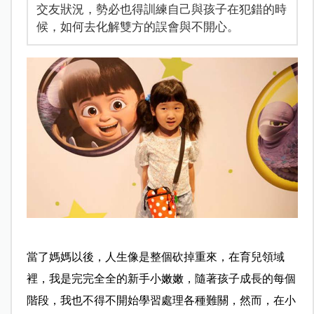
交友狀況，勢必也得訓練自己與孩子在犯錯的時
候，如何去化解雙方的誤會與不開心。
當了媽媽以後，人生像是整個砍掉重來，在育兒領域
裡，我是完完全全的新手小嫩嫩，隨著孩子成長的每個
階段，我也不得不開始學習處理各種難關，然而，在小