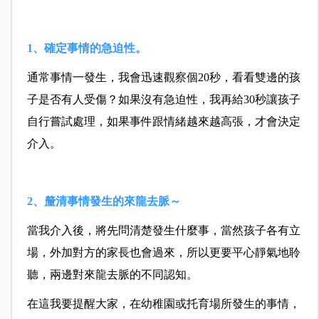
1
、確定事情的急迫性。
通常事情一發生，我會迅速觀察個20秒，看看雙邊的孩
子是否有人受傷？如果沒有急迫性，我再給30秒讓孩子
自行嘗試處理，如果事件跟情緒越來越高張，才會決定
介入。
2、釐清事情發生的來龍去脈～
當我介入後，將先問清楚發生什麼事，當然孩子各有立
場，外加對方的家長也會過來，所以更要平心靜氣地聆
聽，兩邊對來龍去脈的不同認知。
在這我要提醒大家，在幼稚園或托育場所發生的事情，