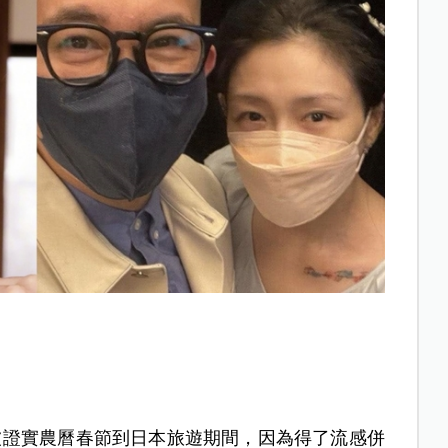
經被證實農曆春節到日本旅遊期間，因為得了流感併