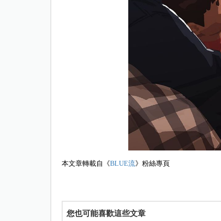
本文章轉載自《
BLUE流
》粉絲專頁
您也可能喜歡這些文章