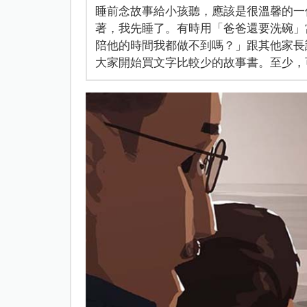
睡前念故事給小孩聽，應該是很溫馨的一
著，我先睡了。有時用「爸爸還要洗碗」
陪他的時間我都做不到嗎？」跟其他家長
大家開始買文字比較少的故事書。至少，