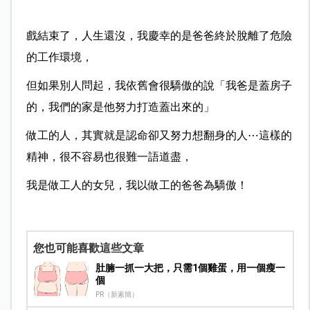
戲結束了，人生還沒，我慶幸的是爸爸終於脫離了危險
的工作環境，
但如果別人問起，我依舊會很驕傲的說「我爸是蓋房子
的，我們的家是他努力打造蓋出來的」
做工的人，其實就是認命卻又努力想翻身的人⋯這樣的
精神，很不容易也很難一語道盡，
我是做工人的女兒，我以做工的爸爸為驕傲！
您也可能喜歡這些文章
肚腩一抓一大把，只需1個雞蛋，用一個瘦一
個
PR（新素簡）