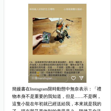
簡嫚書在Instagram限時動態中無奈表示：「禮
物本身不是重要的我知道，但是……不是啊，
這隻小龍在年初就已經送給我，本來就是我的