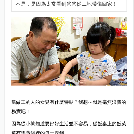
不是，是因為太常看到爸爸從工地帶傷回家！
當做工的人的女兒有什麼特點？
我想⋯就是毫無浪費的
務實吧！
因為從小就知道要好好生活並不容易，從飯桌上的飯菜
還有學費袋裡的每一塊錢，