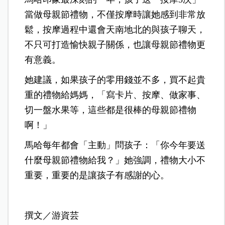
當做母親節禮物，不僅按摩時讓她感到非常放
鬆，按摩過程中還會天南地北的與孩子聊天，
不只可打造愉快親子關係，也讓母親節禮物更
有意義。
她建議，如果孩子的零用錢並不多，買不起貴
重的禮物給媽媽，「寫卡片、按摩、做家事、
切一盤水果等，這些都是很棒的母親節禮物
啊！」
馬哈每年都會「主動」問孩子：「你今年要送
什麼母親節禮物給我？」她強調，禮物大小不
重要，重要的是讓孩子有感謝的心。
撰文／游資芸