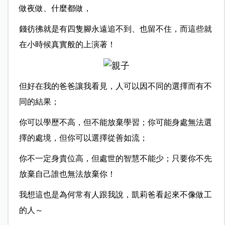
做夜做、什麼都做，
錢彷彿就是有四隻腳永遠追不到、也留不住，而這些就
在小時候真實般的上演著！
但好在我的爸爸讓我看見，人可以因不同的選擇而有不
同的結果；
你可以學歷不高，但不能放棄學習；你可能身處無法選
擇的處境，但你可以選擇從善如流；
你不一定身貴位高，但處世的智慧不能少；只要你不先
放棄自己誰也無法放棄你！
我想這也是為何常有人跟我說，凱莉爸看起來不像做工
的人～