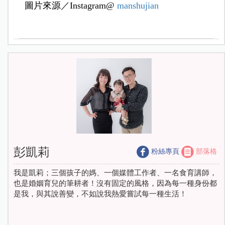
圖片來源／Instagram@
manshujian
彭凱莉
粉絲專頁
部落格
我是凱莉；三個孩子的媽、一個媒體工作者、一名食育講師，
也是婚姻育兒的筆耕者！沒有固定的風格，因為每一種身份都
是我，與其說善變，不如說我熱愛嘗試每一種生活！