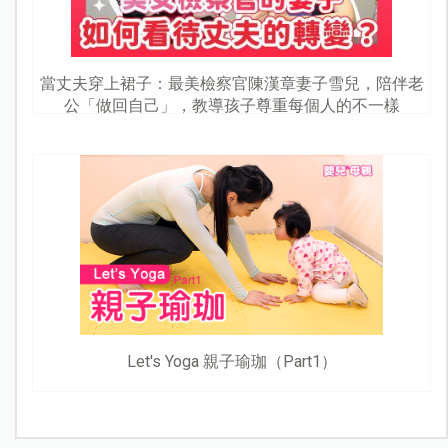
當丈夫穿上裙子：最美檢察官陳漢章妻子雪兒，陪伴老
公「做回自己」，教導孩子尊重每個人的不一樣
Let's Yoga 親子瑜珈（Part1）