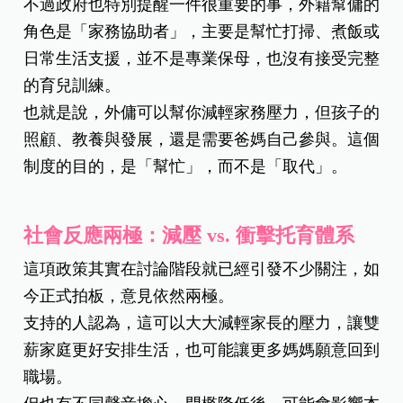
不過政府也特別提醒一件很重要的事，外籍幫傭的
角色是「家務協助者」，主要是幫忙打掃、煮飯或
日常生活支援，並不是專業保母，也沒有接受完整
的育兒訓練。
也就是說，外傭可以幫你減輕家務壓力，但孩子的
照顧、教養與發展，還是需要爸媽自己參與。這個
制度的目的，是「幫忙」，而不是「取代」。
社會反應兩極：減壓 vs. 衝擊托育體系
這項政策其實在討論階段就已經引發不少關注，如
今正式拍板，意見依然兩極。
支持的人認為，這可以大大減輕家長的壓力，讓雙
薪家庭更好安排生活，也可能讓更多媽媽願意回到
職場。