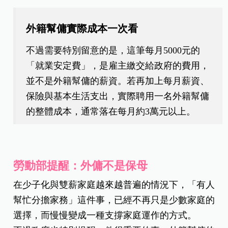
外籍幫傭實際成本一次看
不過需要特別留意的是，這筆每月5000元的
「就業安定費」，是雇主繳交給政府的費用，
並不是外籍幫傭的薪資。若再加上每月薪資、
保險與基本生活支出，實際聘用一名外籍幫傭
的整體成本，通常落在每月約3萬元以上。
勞動部提醒：外傭不是保母
在少子化與雙薪家庭越來越普遍的情況下，「有人
幫忙分擔家務」這件事，已經不再只是少數家庭的
選擇，而慢慢變成一種支撐家庭運作的方式。