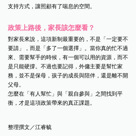
支持方式，讓照顧有了喘息的空間。
政策上路後，家長該怎麼看？
對家長來說，這項新制最重要的，不是「一定要不
要請」，而是「多了一個選擇」。當你真的忙不過
來、需要幫手的時候，有一個可以用的資源，而不
是只能硬撐。不過也要記得，外傭主要是幫忙家
務，並不是保母，孩子的成長與陪伴，還是離不開
父母。
怎麼在「有人幫忙」與「親自參與」之間找到平
衡，才是這項政策帶來的真正課題。
整理撰文／江睿毓