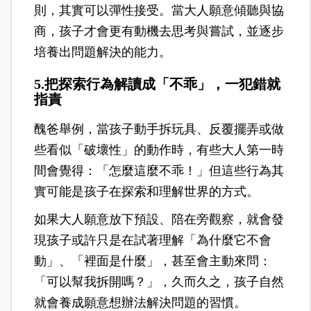
則，其實可以彈性接受。當大人願意傾聽與協
商，孩子才會更有動機去思考與嘗試，並逐步
培養出問題解決的能力。
5.把探索行為解讀成「不乖」，一犯錯就
指責
醜爸舉例，當孩子動手拆玩具、反覆擺弄或做
些看似「破壞性」的動作時，有些大人第一時
間會覺得：「怎麼這麼不乖！」但這些行為其
實可能是孩子在探索和理解世界的方式。
如果大人願意放下預設、陪在旁觀察，就會發
現孩子或許只是在試著理解「為什麼它不會
動」、「裡面是什麼」，甚至會主動來問：
「可以幫我拆開嗎？」，久而久之，孩子自然
就會養成願意想辦法解決問題的習慣。