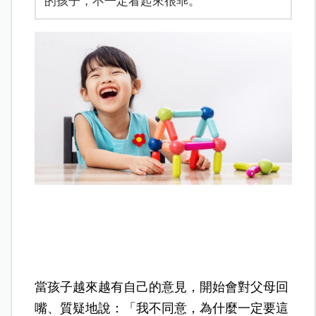
的孩子，不一定看起來很乖。
當孩子越來越有自己的意見，開始會對父母回
嘴、質疑地說：「我不同意，為什麼一定要這