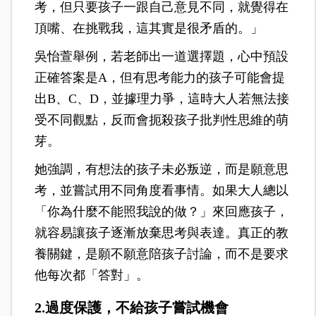
考，但只要孩子一跟自己意見不同，就覺得在
頂嘴、在挑戰我，這其實是很矛盾的。」
吳怡萱舉例，若老師出一道選擇題，心中預設
正確答案是A，但有思考能力的孩子可能會提
出B、C、D，並據理力爭，這時大人若無法接
受不同觀點，反而會扼殺孩子批判性思維的萌
芽。
她強調，有想法的孩子未必叛逆，而是願意思
考，並嘗試用不同角度看事情。如果大人總以
「你為什麼不能照我說的做？」來回應孩子，
就容易讓孩子逐漸放棄思考與表達。真正的教
養關鍵，是願不願意陪孩子討論，而不是要求
他每次都「答對」。
2.過度保護，不給孩子嘗試機會