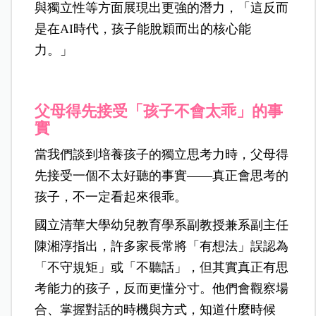
與獨立性等方面展現出更強的潛力，「這反而
是在AI時代，孩子能脫穎而出的核心能
力。」
父母得先接受「孩子不會太乖」的事
實
當我們談到培養孩子的獨立思考力時，父母得
先接受一個不太好聽的事實——真正會思考的
孩子，不一定看起來很乖。
國立清華大學幼兒教育學系副教授兼系副主任
陳湘淳指出，許多家長常將「有想法」誤認為
「不守規矩」或「不聽話」，但其實真正有思
考能力的孩子，反而更懂分寸。他們會觀察場
合、掌握對話的時機與方式，知道什麼時候