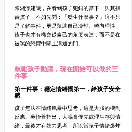
陳湘淳建議，在看到孩子犯錯的當下，與其指
責孩子，不如先問：「發生什麼事？」這不只
是了解事件，更是幫助自己冷靜、轉向理性。
孩子也才有機會從自己的角度表達，而不是在
被罵的恐懼中關上溝通的門。
鼓勵孩子動腦，現在開始可以做的三
件事
第一件事：穩定情緒擺第一，給孩子安全
感
孩子無法在情緒風暴中思考，這是大腦的機制
反應。吳怡萱指出，大腦會優先處理生存與情
緒，最後才有餘力思考。所以當孩子情緒爆炸