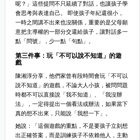
呢？」這些提問不只延續了對話，也讓孩子學
會思考與表達自己。 即使孩子年紀還很小，
一時之間講不出來也沒關係，重要的是父母願
意把主導權的一部分交還給孩子，讓對話多一
點「問號」，少一點「句點」。
第三件事：玩「不可以說不知道」的遊
戲
陳湘淳分享，他們家曾有段時間會玩「不可以
說不知道」的遊戲，不論大人小孩，被問問題
時都不可以直接說「我不知道」、「我沒辦
法」，一定得提出一個看法或辦法，如果當下
真的想不出來，只能說「我想一下」。
她說：「這個遊戲的重點，不是要孩子立刻想
出正確答案，而是訓練孩子不依賴他人，主動