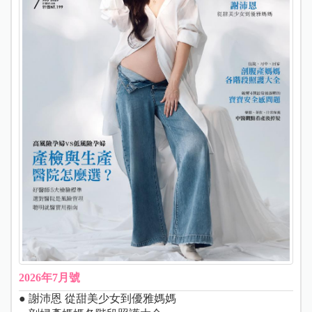
2026年7月號
● 謝沛恩 從甜美少女到優雅媽媽