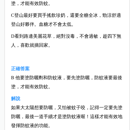
塗，才能有效防蚊。
C登山最好要買手搖飲珍奶，還要全糖全冰，勁涼舒適
登山好夥伴。血糖才不會太低。
D看到路邊美麗花草，絕對沒毒，不會過敏，趁四下無
人，喜歡就摘回家。
正確答案
B 他要塗防曬劑和防蚊液，要先塗防曬，防蚊液要最後
塗，才能有效防蚊。
解說
如果大太陽想要防曬，又怕被蚊子咬，記得一定要先塗
防曬，最後一道手續才是塗防蚊液喔！這樣才能有效地
發揮防蚊液的功能。