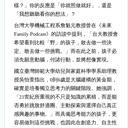
樣？」你的反應是「你就照做就好」，還是
「我想聽聽看你的想法」？
台灣大學機械工程系詹魁元教授曾在《未來
Family Podcast》的訪談中提到，「台大教授會
希望看到比較「野」的孩子，敢去做一些決
定、敢去做一些挑戰。」而在此之前，孩子必
須先願意動腦，付諸行動，並將想像實現。
國立臺灣師範大學幼兒與家庭科學學系助理教
授吳怡萱指出，0到6歲是大腦建構的黃金期，
確實是培養獨立思考力的關鍵階段。她強調，
「21世紀所重視的不只是知識的累積，而是能
否勇於跳脫舒適圈、主動探索與選擇自己真正
感興趣的事物。」而具備思考能力的孩子，更
容易做到這些挑戰，也因此在創造力、自主性