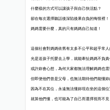
什麼樣的方式可以讓孩子與自己快活點？
卻在每次選擇聽話後深陷後果自負的悔恨裡！
媽媽需要什麼，真的只有媽媽自己知道！
這個社會對媽媽依舊有太多不公平和超乎常人
光是送孩子托嬰去上學，就能牽扯媽媽不負責
或許妳會心想，為何大家都無法理解媽媽也需
但即便他們曾是父母，也無法期待他們能懂妳
因為不在其位，永遠無法懂妳現在坐的這個位
就算他們懂，也可能為了自己而選擇視而不見