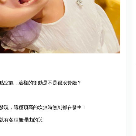
點空氣，
這樣的衝動是不是很浪費錢？
發現，這種頂高的坎無時無刻都在發生！
就有各種無理由的哭