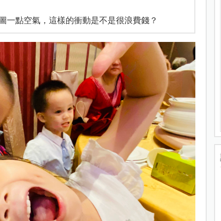
圖一點空氣，這樣的衝動是不是很浪費錢？