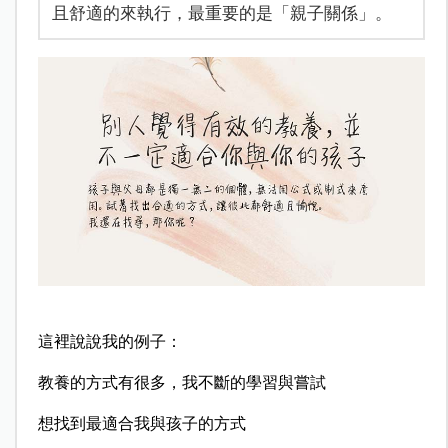
且舒適的來執行，最重要的是「親子關係」。
這裡說說我的例子：
教養的方式有很多，我不斷的學習與嘗試
想找到最適合我與孩子的方式