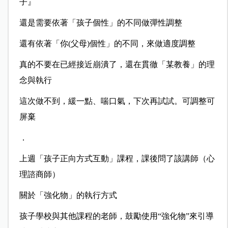
子』
還是需要依著「孩子個性」的不同做彈性調整
還有依著「你(父母)個性」的不同，來做適度調整
真的不要在已經接近崩潰了，還在貫徹「某教養」的理
念與執行
這次做不到，緩一點、喘口氣，下次再試試。可調整可
屏棄
．
上週「孩子正向方式互動」課程，課後問了該講師（心
理諮商師）
關於「強化物」的執行方式
孩子學校與其他課程的老師，鼓勵使用“強化物”來引導