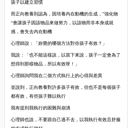
孩子以建立習慣
而正向教養則認為，因培養內在動機的生成，”強化物
“會讓孩子因該物品來做努力，以該物而非本身成就
感，會失去內在動機
心理師說：「妳覺的哪個方法對你孩子有效？」
我說：「也不能這樣說，以當下來說，孩子一定會為了
想得到那樣物品，所以有效呀！」
心理師詢問我在二個方式執行上的心得與差異
並說到，正向教養對許多孩子有效，但也不是每個孩子
都有效，有些孩子難以執行
我有提到我執行的困難與崩潰
心理師也說，不要跟自己過不去，以我執行有效且舒服