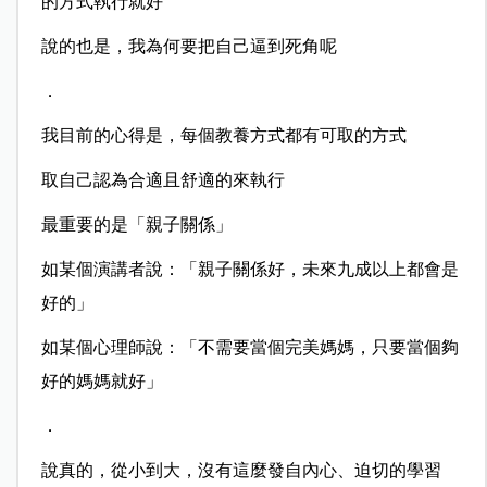
的方式執行就好
說的也是，我為何要把自己逼到死角呢
．
我目前的心得是，每個教養方式都有可取的方式
取自己認為合適且舒適的來執行
最重要的是「親子關係」
如某個演講者說：「親子關係好，未來九成以上都會是
好的」
如某個心理師說：「不需要當個完美媽媽，只要當個夠
好的媽媽就好」
．
說真的，從小到大，沒有這麼發自內心、迫切的學習