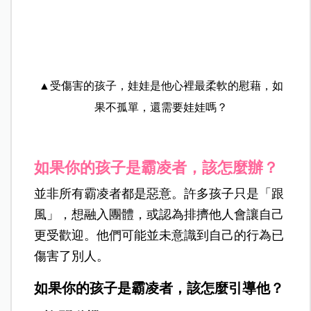
▲受傷害的孩子，娃娃是他心裡最柔軟的慰藉，如
果不孤單，還需要娃娃嗎？
如果你的孩子是霸凌者，該怎麼辦？
並非所有霸凌者都是惡意。許多孩子只是「跟
風」，想融入團體，或認為排擠他人會讓自己
更受歡迎。他們可能並未意識到自己的行為已
傷害了別人。
如果你的孩子是霸凌者，該怎麼引導他？