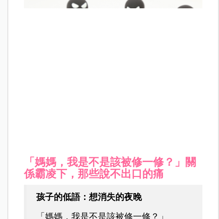
「媽媽，我是不是該被修一修？」關
係霸凌下，那些說不出口的痛
孩子的低語：想消失的夜晚
「媽媽，我是不是該被修一修？」