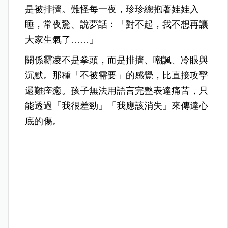
是被排擠。難怪每一夜，珍珍總抱著娃娃入
睡，常夜驚、說夢話：「對不起，我不想再讓
大家生氣了……」
關係霸凌不是拳頭，而是排擠、嘲諷、冷眼與
沉默。那種「不被需要」的感覺，比直接攻擊
還難痊癒。孩子無法用語言完整表達痛苦，只
能透過「我很差勁」「我應該消失」來傳達心
底的傷。