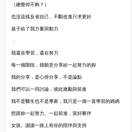
（總覺得不夠？）
也沒這樣反省自己、不斷改進只求更好
孩子給了我力量與動力
．
我還在學習，還在努力
每一個階段，很願意分享給一起努力的妳
我的分享，是心得分享，不是論點
我們可以一同討論，彼此激勵與前進
我不是醫生也不是專家，我只是一個一直學習的媽媽
想跟妳一起努力、一起前進，當好夥伴
女孩。謝謝一路上有你的陪伴與支持