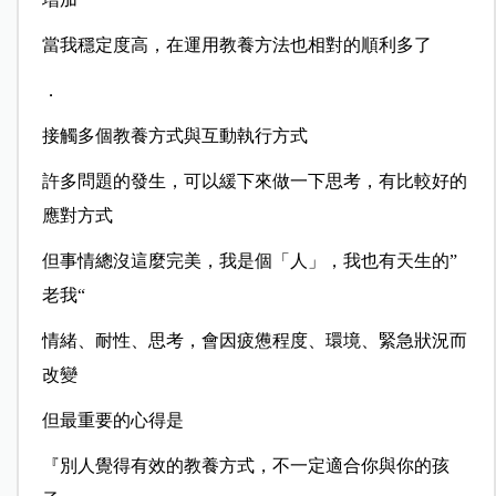
當我穩定度高，在運用教養方法也相對的順利多了
．
接觸多個教養方式與互動執行方式
許多問題的發生，可以緩下來做一下思考，有比較好的
應對方式
但事情總沒這麼完美，我是個「人」，我也有天生的”
老我“
情緒、耐性、思考，會因疲憊程度、環境、緊急狀況而
改變
但最重要的心得是
『別人覺得有效的教養方式，不一定適合你與你的孩