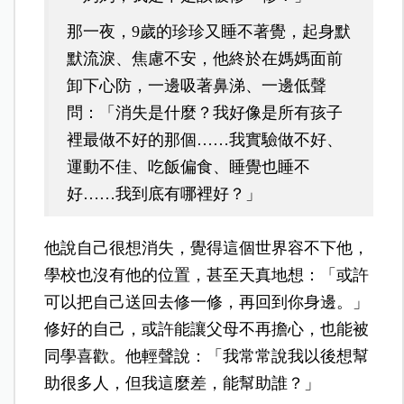
那一夜，9歲的珍珍又睡不著覺，起身默
默流淚、焦慮不安，他終於在媽媽面前
卸下心防，一邊吸著鼻涕、一邊低聲
問：「消失是什麼？我好像是所有孩子
裡最做不好的那個……我實驗做不好、
運動不佳、吃飯偏食、睡覺也睡不
好……我到底有哪裡好？」
他說自己很想消失，覺得這個世界容不下他，
學校也沒有他的位置，甚至天真地想：「或許
可以把自己送回去修一修，再回到你身邊。」
修好的自己，或許能讓父母不再擔心，也能被
同學喜歡。他輕聲說：「我常常說我以後想幫
助很多人，但我這麼差，能幫助誰？」