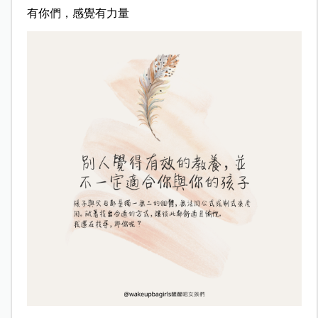
有你們，感覺有力量