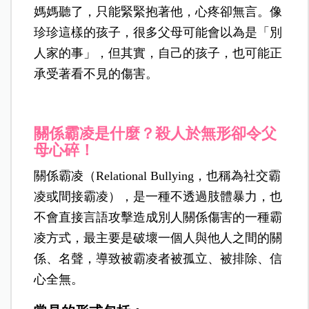
媽媽聽了，只能緊緊抱著他，心疼卻無言。像
珍珍這樣的孩子，很多父母可能會以為是「別
人家的事」，但其實，自己的孩子，也可能正
承受著看不見的傷害。
關係霸凌是什麼？殺人於無形卻令父
母心碎！
關係霸凌（Relational Bullying，也稱為社交霸
凌或間接霸凌），是一種不透過肢體暴力，也
不會直接言語攻擊造成別人關係傷害的一種霸
凌方式，最主要是破壞一個人與他人之間的關
係、名聲，導致被霸凌者被孤立、被排除、信
心全無。