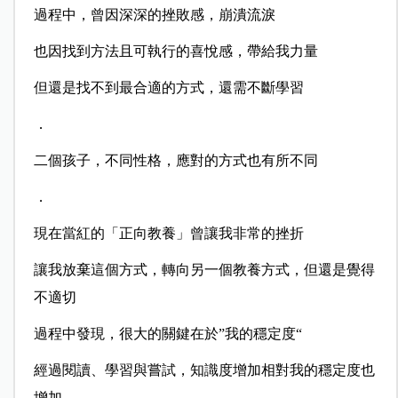
過程中，曾因深深的挫敗感，崩潰流淚
也因找到方法且可執行的喜悅感，帶給我力量
但還是找不到最合適的方式，還需不斷學習
．
二個孩子，不同性格，應對的方式也有所不同
．
現在當紅的「正向教養」曾讓我非常的挫折
讓我放棄這個方式，轉向另一個教養方式，但還是覺得
不適切
過程中發現，很大的關鍵在於”我的穩定度“
經過閱讀、學習與嘗試，知識度增加相對我的穩定度也
增加