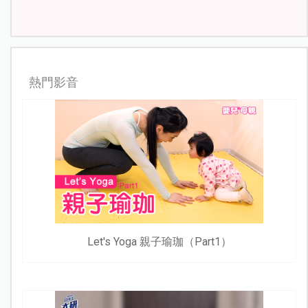
熱門影音
Let's Yoga 親子瑜珈（Part1）