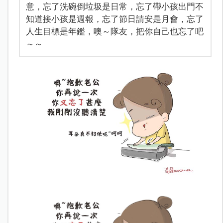
意，忘了洗碗倒垃圾是日常，忘了帶小孩出門不
知道接小孩是週報，忘了節日請安是月會，忘了
人生目標是年鑑，噢～隊友，把你自己也忘了吧
～～