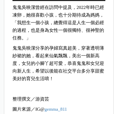
鬼鬼吳映潔曾經在訪問中提及，2022年時已經
凍卵，她很喜歡小孩，也十分期待成為媽媽，
「我想生一個小孩，總覺得這是人生一個必經
的過程，也是身為女性一個很獨特、很神聖的
任務。」
鬼鬼吳映潔分享的孕婦寫真超美，穿著透明薄
紗裙的她，看起來仙氣飄飄，美出一個新高
度，女兒的小腳丫超可愛，恭喜鬼鬼和女兒迎
向新人生，希望以後能在社交平台多分享甜蜜
美好的育兒生活唷！
整理撰文／游資芸
圖片來源／IG@
gemma_811