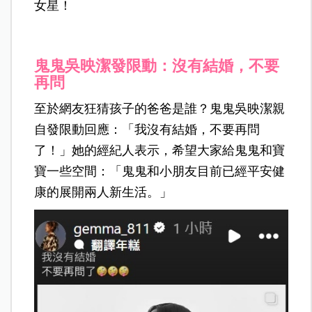
女星！
鬼鬼吳映潔發限動：沒有結婚，不要
再問
至於網友狂猜孩子的爸爸是誰？鬼鬼吳映潔親
自發限動回應：「我沒有結婚，不要再問
了！」她的經紀人表示，希望大家給鬼鬼和寶
寶一些空間：「鬼鬼和小朋友目前已經平安健
康的展開兩人新生活。」