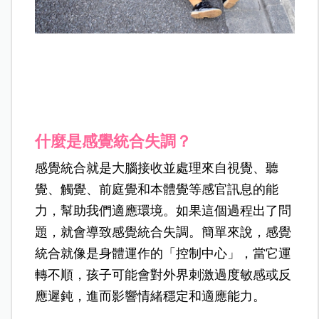
什麼是感覺統合失調？
感覺統合就是大腦接收並處理來自視覺、聽
覺、觸覺、前庭覺和本體覺等感官訊息的能
力，幫助我們適應環境。如果這個過程出了問
題，就會導致感覺統合失調。簡單來說，感覺
統合就像是身體運作的「控制中心」，當它運
轉不順，孩子可能會對外界刺激過度敏感或反
應遲鈍，進而影響情緒穩定和適應能力。