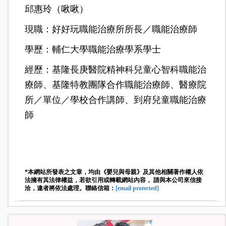
邱惠玲（啾啾）
現職：好好玩職能治療所所長／職能治療師
學歷：輔仁大學職能治療學系學士
經歷：基隆長庚醫院精神科兒童心智科職能治
療師、基隆特教團隊合作職能治療師、醫療院
所／單位／學校合作講師、到府兒童職能治療
師
*本網站所發表之文章，均由《嬰兒與母親》及其他相關著作權人依
法擁有其法律權益，若欲引用或轉載網站內容， 請與本公司來信接
洽，違者將依法處理。聯絡信箱：
[email protected]