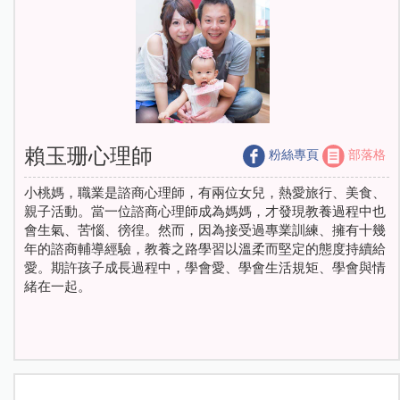
賴玉珊心理師
粉絲專頁
部落格
小桃媽，職業是諮商心理師，有兩位女兒，熱愛旅行、美食、
親子活動。當一位諮商心理師成為媽媽，才發現教養過程中也
會生氣、苦惱、徬徨。然而，因為接受過專業訓練、擁有十幾
年的諮商輔導經驗，教養之路學習以溫柔而堅定的態度持續給
愛。期許孩子成長過程中，學會愛、學會生活規矩、學會與情
緒在一起。