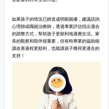
如果孩子的情況已經造成明顯困擾，建議諮詢
心理師或職能治療師，透過專業評估找出適合
的調整方式，幫助孩子更順利地適應生活。家
長的觀察和陪伴很重要，但有時專業的協助能
讓改善過程更順利，也能讓孩子獲得更適合的
支持！