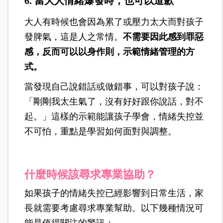
6. 當大人情緒爆發時，也可以道歉
大人有時候也會因為累了或壓力太大而對孩子
發脾氣，這是人之常情。
不需要因此感到罪惡
感，反而可以以身作則，示範情緒管理的方
式。
當發現自己說錯話或做錯事，可以對孩子說：
「剛剛我太生氣了，沒有好好跟你說話，對不
起。」這樣的示範能讓孩子學會，情緒失控並
不可怕，重點是學習如何面對與調整。
什麼時候該尋求專業協助？
如果孩子的情緒失控已經影響到日常生活，家
長就需要考慮尋求專業幫助。以下幾種情況可