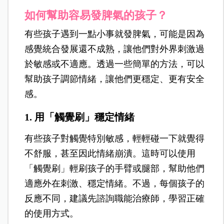
如何幫助容易發脾氣的孩子？
有些孩子遇到一點小事就發脾氣，可能是因為
感覺統合發展還不成熟，讓他們對外界刺激過
於敏感或不適應。透過一些簡單的方法，可以
幫助孩子調節情緒，讓他們更穩定、更有安全
感。
1.
用「觸覺刷」穩定情緒
有些孩子對觸覺特別敏感，輕輕碰一下就覺得
不舒服，甚至因此情緒崩潰。這時可以使用
「觸覺刷」輕刷孩子的手臂或腿部，幫助他們
適應外在刺激、穩定情緒。不過，每個孩子的
反應不同，建議先諮詢職能治療師，學習正確
的使用方式。