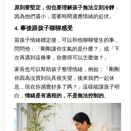
原則要堅定，但也要理解孩子無法立刻冷靜
，
因為他們還小，需要時間適應情緒的起伏。
4. 事後跟孩子聊聊感受
當孩子情緒穩定後，可以和他聊聊發生的事，
問問他：「剛剛讓你生氣的是什麼？」或「下
次再遇到這種事，你覺得可以怎麼做？」
家長也可以幫助孩子整理情緒，例如：「剛剛
你因為沒買到玩具很失望，後來我們一起休
息，現在你感覺好多了嗎？」這樣能讓孩子明
白，
情緒是有過程的，不是無法控制的
。