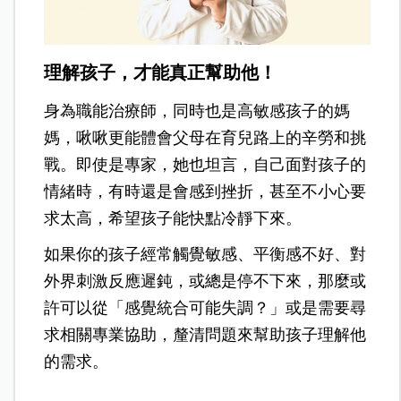
理解孩子，才能真正幫助他！
身為職能治療師，同時也是高敏感孩子的媽
媽，啾啾更能體會父母在育兒路上的辛勞和挑
戰。即使是專家，她也坦言，自己面對孩子的
情緒時，有時還是會感到挫折，甚至不小心要
求太高，希望孩子能快點冷靜下來。
如果你的孩子經常觸覺敏感、平衡感不好、對
外界刺激反應遲鈍，或總是停不下來，那麼或
許可以從「感覺統合可能失調？」或是需要尋
求相關專業協助，釐清問題來幫助孩子理解他
的需求。