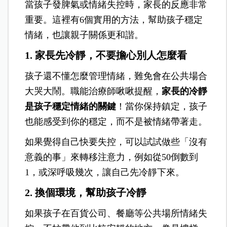
當孩子發脾氣或情緒失控時，家長的反應非常
重要。這裡有6個實用的方法，幫助孩子穩定
情緒，也讓親子關係更和諧。
1. 家長先冷靜，不要擔心別人怎麼看
孩子還不懂怎麼管理情緒，難免會在公共場合
大哭大鬧。職能治療師啾啾提醒，
家長的冷靜
是孩子穩定情緒的關鍵
！當你保持鎮定，孩子
也能感受到你的穩定，而不是被情緒帶著走。
如果覺得自己快要失控，可以試試做些「沒有
意義的事」來轉移注意力，例如從50倒數到
1，或深呼吸幾次，讓自己先冷靜下來。
2. 換個環境，幫助孩子冷靜
如果孩子在百貨公司、餐廳等公共場所情緒失