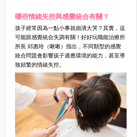
哪些情緒失控與感覺統合有關？
孩子經常因為一點小事就崩潰大哭？其實，這
可能跟感覺統合失調有關！好好玩職能治療所
所長 邱惠玲（啾啾）指出，不同類型的感覺
統合問題會影響孩子適應環境的能力，甚至導
致頻繁的情緒失控。