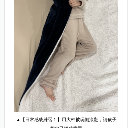
▲【日常感統練習１】用大棉被玩側滾翻，請孩子