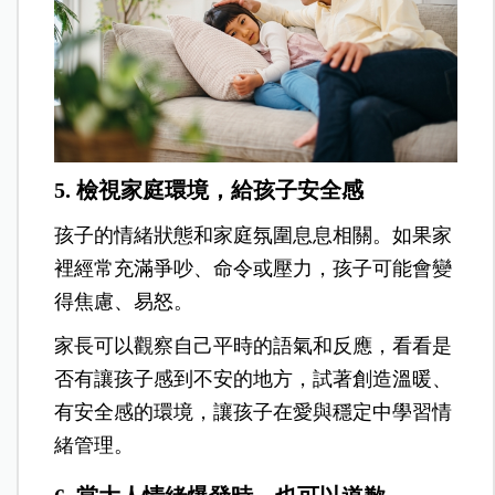
5. 檢視家庭環境，給孩子安全感
孩子的情緒狀態和家庭氛圍息息相關。如果家
裡經常充滿爭吵、命令或壓力，孩子可能會變
得焦慮、易怒。
家長可以觀察自己平時的語氣和反應，看看是
否有讓孩子感到不安的地方，試著創造溫暖、
有安全感的環境，讓孩子在愛與穩定中學習情
緒管理。