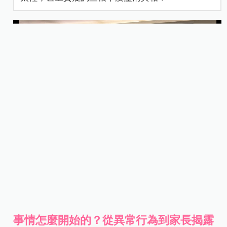
事情怎麼開始的？從異常行為到家長揭露