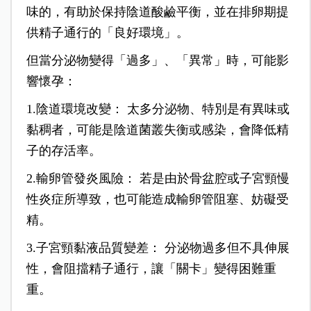
味的，有助於保持陰道酸鹼平衡，並在排卵期提
供精子通行的「良好環境」。
但當分泌物變得「過多」、「異常」時，可能影
響懷孕：
1.陰道環境改變： 太多分泌物、特別是有異味或
黏稠者，可能是陰道菌叢失衡或感染，會降低精
子的存活率。
2.輸卵管發炎風險： 若是由於骨盆腔或子宮頸慢
性炎症所導致，也可能造成輸卵管阻塞、妨礙受
精。
3.子宮頸黏液品質變差： 分泌物過多但不具伸展
性，會阻擋精子通行，讓「關卡」變得困難重
重。