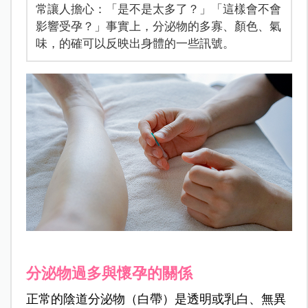
常讓人擔心：「是不是太多了？」「這樣會不會
影響受孕？」事實上，分泌物的多寡、顏色、氣
味，的確可以反映出身體的一些訊號。
分泌物過多與懷孕的關係
正常的陰道分泌物（白帶）是透明或乳白、無異