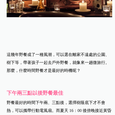
這幾年野餐成了一種風潮，可以選在離家不遠處的公園、
樹下等，帶著孩子一起去戶外野餐，就像來一趟微旅行。
那麼，什麼時間野餐才是最好的時機呢？
下午兩三點以後野餐最佳
野餐最好的時間下午兩、三點後，選擇樹蔭底下才不會
熱，可以攜帶行動電風扇。而夏天 16：00 後傍晚接近黃昏