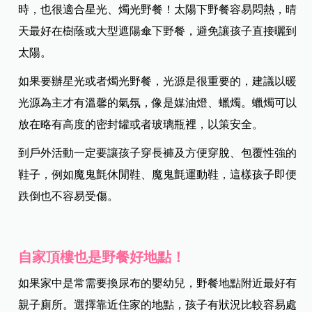
時，也很適合星光、燭光野餐！太陽下野餐容易悶熱，晴
天最好在樹蔭或大型遮陽傘下野餐，避免讓孩子直接曬到
太陽。
如果要辦星光或者燭光野餐，光源是很重要的，建議以暖
光源為主才有溫馨的氣氛，像是媒油燈、蠟燭。蠟燭可以
放在略有高度的密封罐或者玻璃瓶裡，以策安全。
到戶外活動一定要讓孩子穿長褲及方便穿脫、包覆性強的
鞋子，例如魔鬼氈休閒鞋、魔鬼氈運動鞋，這樣孩子即便
跌倒也不容易受傷。
自家頂樓也是野餐好地點！
如果家中是常需要換尿布的嬰幼兒，野餐地點附近最好有
親子廁所。選擇靠近住家的地點，孩子有狀況比較容易處