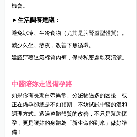
機會。
►生活調養建議：
避免冰冷、生冷食物（尤其是脾腎虛型體質）。
減少久坐、熬夜，改善下焦循環。
建議穿著透氣棉質內褲，保持私密處乾爽清潔。
中醫陪妳走過備孕路
如果你有長期白帶異常、分泌物過多的困擾，或
正在備孕卻總是不如預期，不妨試試中醫的溫和
調理方式。透過整體體質的改善，不只是幫助懷
孕，更是讓妳的身體為「新生命的到來」做好準
備！