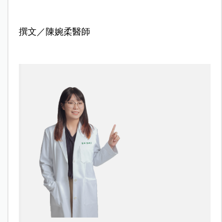
撰文／陳婉柔醫師