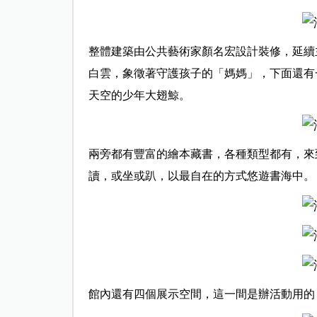
整體建築由公共藝術家顏名宏設計裝修，延續
白雲，象徵著守護孩子的「媽媽」，下面還有
天空的少年大翅鯨。
兩旁都有豐富的繪本藏書，各種類型都有，來
讀，或坐或趴，以最自在的方式悠遊書海中。
館內還有四個展示空間，這一間是辦活動用的