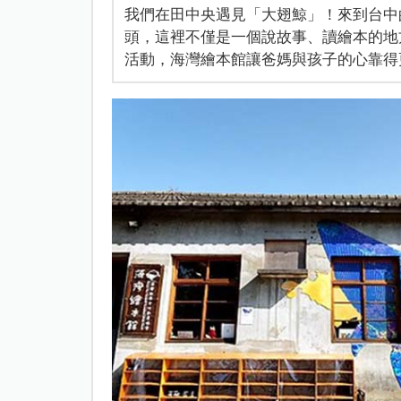
我們在田中央遇見「大翅鯨」！來到台中
頭，這裡不僅是一個說故事、讀繪本的地
活動，海灣繪本館讓爸媽與孩子的心靠得