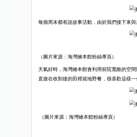
每個周末都有說故事活動，由於我們接下來與
（圖片來源：海灣繪本館粉絲專頁）
天氣好時，海灣繪本館會利用前院寬敞的空間
直接在收割後的田裡就地野餐，很喜歡這樣一
（圖片來源：海灣繪本館粉絲專頁）