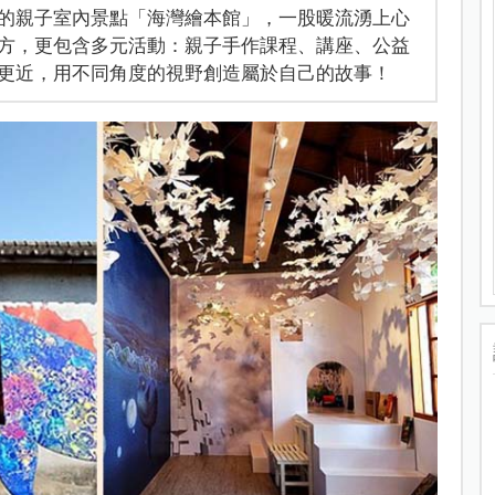
的親子室內景點「海灣繪本館」，一股暖流湧上心
方，更包含多元活動：親子手作課程、講座、公益
更近，用不同角度的視野創造屬於自己的故事！