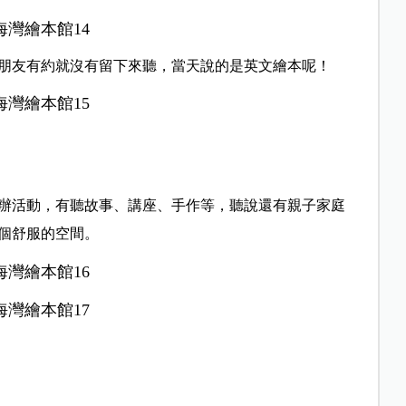
朋友有約就沒有留下來聽，當天說的是英文繪本呢！
辦活動，有聽故事、講座、手作等，聽說還有親子家庭
個舒服的空間。