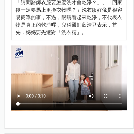
「請問醫師衣服要怎麼洗才會乾淨？」、「回家
後一定要馬上更換衣物嗎？」洗衣服好像是很容
易簡單的事，不過，眼睛看起來乾淨，不代表衣
物是真正的乾淨喔，兒科醫師藍浩尹表示，首
先，媽媽要先選對「洗衣精」。