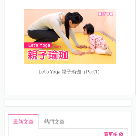
Let's Yoga 親子瑜珈（Part1）
最新文章
熱門文章
看更多