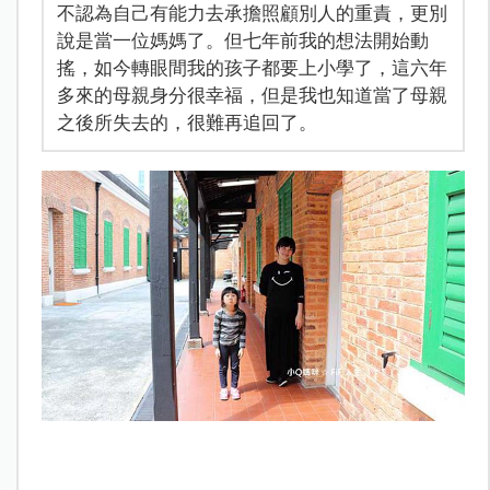
不認為自己有能力去承擔照顧別人的重責，更別
說是當一位媽媽了。但七年前我的想法開始動
搖，如今轉眼間我的孩子都要上小學了，這六年
多來的母親身分很幸福，但是我也知道當了母親
之後所失去的，很難再追回了。