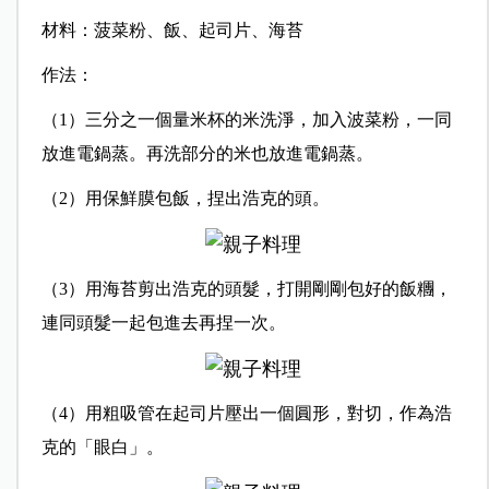
材料：菠菜粉、飯、起司片、海苔
作法：
（1）三分之一個量米杯的米洗淨，加入波菜粉，一同
放進電鍋蒸。再洗部分的米也放進電鍋蒸。
（2）用保鮮膜包飯，捏出浩克的頭。
（3）用海苔剪出浩克的頭髮，打開剛剛包好的飯糰，
連同頭髮一起包進去再捏一次。
（4）用粗吸管在起司片壓出一個圓形，對切，作為浩
克的「眼白」。