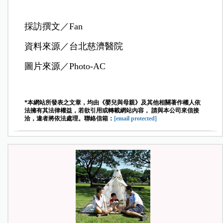
採訪撰文／Fan
資料來源／台北慈濟醫院
圖片來源／Photo-AC
*本網站所發表之文章，均由《嬰兒與母親》及其他相關著作權人依
法擁有其法律權益，若欲引用或轉載網站內容， 請與本公司來信接
洽，違者將依法處理。聯絡信箱：
[email protected]