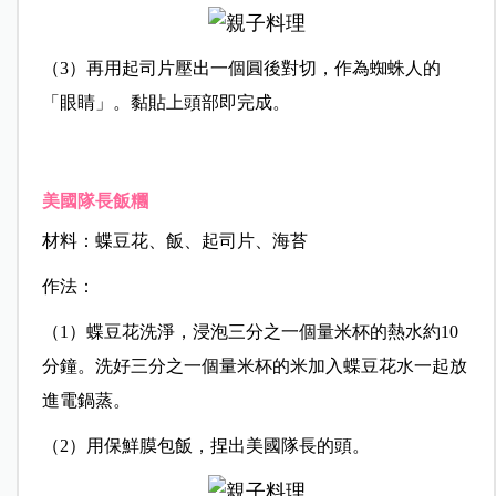
（3）再用起司片壓出一個圓後對切，作為蜘蛛人的
「眼睛」。黏貼上頭部即完成。
美國隊長飯糰
材料：蝶豆花、飯、起司片、海苔
作法：
（1）蝶豆花洗淨，浸泡三分之一個量米杯的熱水約10
分鐘。洗好三分之一個量米杯的米加入蝶豆花水一起放
進電鍋蒸。
（2）用保鮮膜包飯，捏出美國隊長的頭。