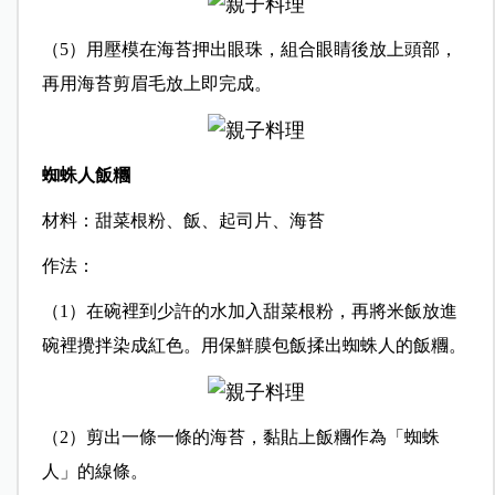
（5）用壓模在海苔押出眼珠，組合眼睛後放上頭部，
再用海苔剪眉毛放上即完成。
蜘蛛人飯糰
材料：甜菜根粉、飯、起司片、海苔
作法：
（1）在碗裡到少許的水加入甜菜根粉，再將米飯放進
碗裡攪拌染成紅色。用保鮮膜包飯揉出蜘蛛人的飯糰。
（2）剪出一條一條的海苔，黏貼上飯糰作為「蜘蛛
人」的線條。