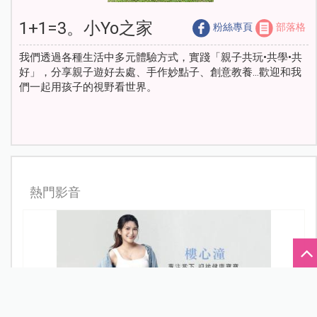
1+1=3。小Yo之家
粉絲專頁
部落格
我們透過各種生活中多元體驗方式，實踐「親子共玩•共學•共
好」，分享親子遊好去處、手作妙點子、創意教養…歡迎和我
們一起用孩子的視野看世界。
熱門影音