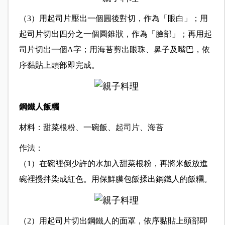
（3）用起司片壓出一個圓後對切，作為「眼白」；用
起司片切出四分之一個圓錐狀，作為「臉部」；再用起
司片切出一個A字；用海苔剪出眼珠、鼻子及嘴巴，依
序黏貼上頭部即完成。
鋼鐵人飯糰
材料：甜菜根粉、一碗飯、起司片、海苔
作法：
（1）在碗裡倒少許的水加入甜菜根粉，再將米飯放進
碗裡攪拌染成紅色。用保鮮膜包飯揉出鋼鐵人的飯糰。
（2）用起司片切出鋼鐵人的面罩，依序黏貼上頭部即