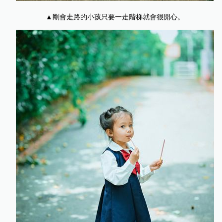
▲剛會走路的小孩只要一走階梯就會很開心。