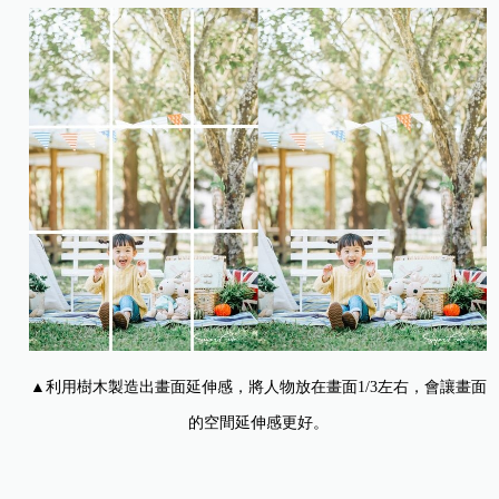
▲利用樹木製造出畫面延伸感，將人物放在畫面1/3左右，會讓畫面
的空間延伸感更好。