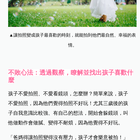
▲讓拍照變成孩子最喜歡的時刻，就能拍到他們最自然、幸福的表
情。
不敗心法：透過觀察，瞭解並找出孩子喜歡什
麼
孩子不愛拍照、不愛看鏡頭，怎麼辦？簡單來說，孩子
不愛拍照，因為他們覺得拍照不好玩！尤其三歲後的孩
子自我意識比較強、有自己的想法，開始會躲鏡頭，叫
他做動作會做膩、變得不耐煩，因為他覺得不好玩。
「爸媽得讓拍照變得沒有壓力，孩子才會樂意被拍！」