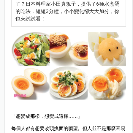
了？日本料理家小田真規子，提供了6種水煮蛋
的吃法，短短3分鐘，小小變化卻大大加分，你
也來試試看！
「想變成那樣，想變成這樣……」
每個人都有想要改頭換面的願望。但人並不是那麼容易