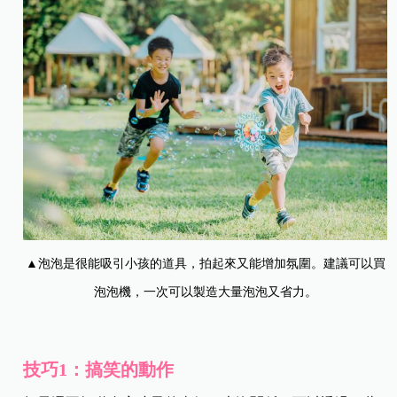
▲泡泡是很能吸引小孩的道具，拍起來又能增加氛圍。建議可以買
泡泡機，一次可以製造大量泡泡又省力。
技巧1：搞笑的動作