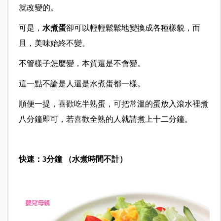
就改變的。
可是，
水煮蛋
卻可以輕輕鬆鬆地變換成各種樣貌，而
且，美味始終不變。
不管樣子怎麼變，本質還是不會變。
這一點不論是人還是水煮蛋都一樣。
順便一提，喜歡吃半熟蛋，可把常溫的蛋放入滾水裡煮
八分鐘即可，若喜歡全熟的人就請煮上十二分鐘。
快速：3分鐘 （水煮時間不計）