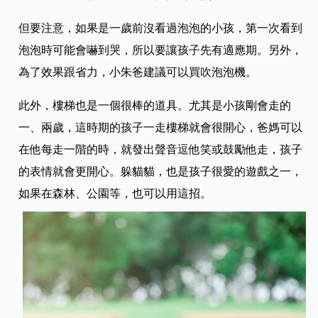
但要注意，如果是一歲前沒看過泡泡的小孩，第一次看到
泡泡時可能會嚇到哭，所以要讓孩子先有適應期。另外，
為了效果跟省力，小朱爸建議可以買吹泡泡機。
此外，樓梯也是一個很棒的道具。尤其是小孩剛會走的
一、兩歲，這時期的孩子一走樓梯就會很開心，爸媽可以
在他每走一階的時，就發出聲音逗他笑或鼓勵他走，孩子
的表情就會更開心。躲貓貓，也是孩子很愛的遊戲之一，
如果在森林、公園等，也可以用這招。