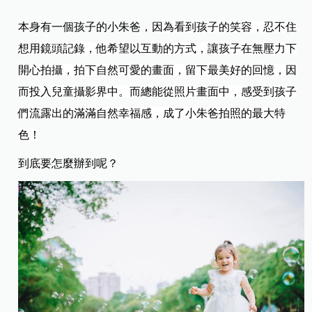
本身有一個孩子的小朱爸，
因為看到孩子的笑容，忍不住
想用鏡頭記錄，他希望以互動的方式，讓孩子在無壓力下
開心拍攝，拍下自然可愛的畫面，留下最美好的回憶，因
而投入兒童攝影界中。而總能從照片畫面中，感受到孩子
們流露出的滿滿自然幸福感，成了小朱爸拍照的最大特
色！
到底要怎麼辦到呢？