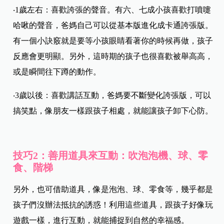
‧1歲左右：喜歡誇張的聲音。有六、七成小孩喜歡打噴嚏
哈啾的聲音，爸媽自己可以從基本版進化成卡通誇張版。
有一個小訣竅就是要等小孩眼睛看著你的時候再做，孩子
反應會更明顯。另外，這時期的孩子也很喜歡被舉高高，
或是瞬間往下蹲的動作。
‧3歲以後：喜歡講話互動，爸媽要不斷變化誇張版，可以
搞笑點，像朋友一樣跟孩子相處，就能讓孩子卸下心防。
技巧2：善用道具來互動：吹泡泡機、球、零
食、階梯
另外，也可借助道具，像是泡泡、球、零食等，幾乎都是
孩子們沒辦法抵抗的誘惑！利用這些道具，跟孩子好像玩
遊戲一樣，進行互動，就能捕捉到自然的幸福感。