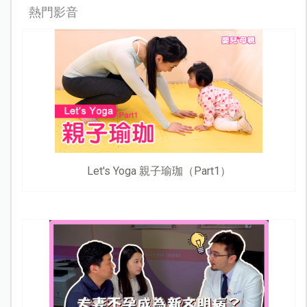
熱門影音
Let's Yoga 親子瑜珈（Part1）